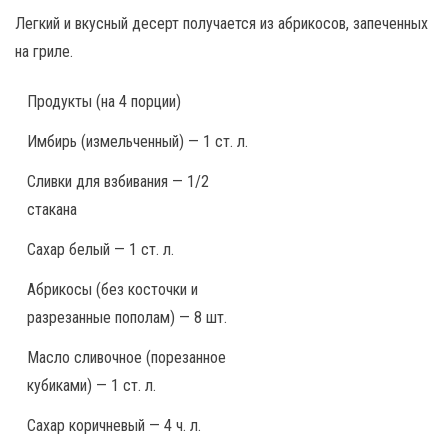
Легкий и вкусный десерт получается из абрикосов, запеченных
на гриле.
Продукты
(на 4 порции)
Имбирь (измельченный) — 1 ст. л.
Сливки для взбивания — 1/2
стакана
Сахар белый — 1 ст. л.
Абрикосы (без косточки и
разрезанные пополам) — 8 шт.
Масло сливочное (порезанное
кубиками) — 1 ст. л.
Сахар коричневый — 4 ч. л.