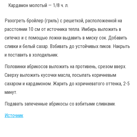
Кардамон молотый — 1/8 ч. л.
Разогреть бройлер (гриль) с решеткой, расположенной на
расстоянии 10 см от источника тепла. Имбирь выложить в
ситечко и с помощью ложки выдавить в миску сок. Добавить
сливки и белый сахар. Взбивать до устойчивых пиков. Накрыть
и поставить в холодильник.
Половинки абрикосов выложить на противень, срезом вверх.
Сверху выложить кусочки масла, посыпать коричневым
сахаром и кардамоном. Жарить до коричневатого оттенка, 2-5
минут.
Подавать запеченные абрикосы со взбитыми сливками.
Источник