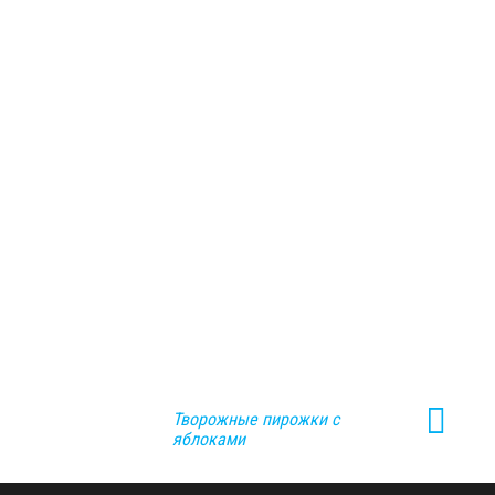
Творожные пирожки с
яблоками