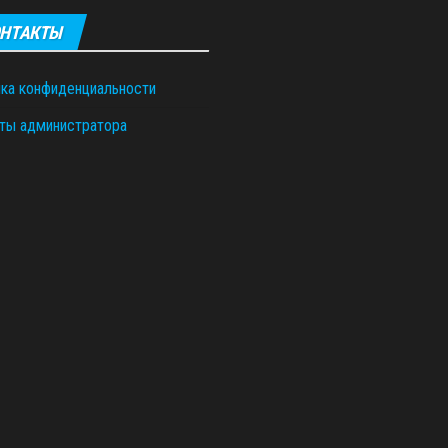
НТАКТЫ
ка конфиденциальности
ты администратора