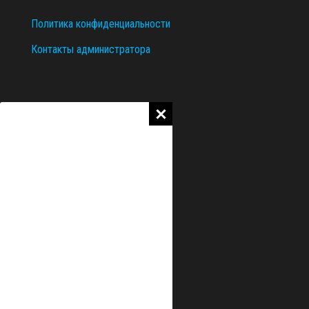
Политика конфиденциальности
Контакты администратора