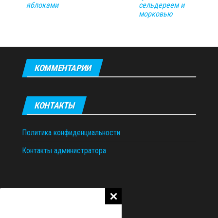
яблоками
сельдереем и
морковью
КОММЕНТАРИИ
КОНТАКТЫ
Политика конфиденциальности
Контакты администратора