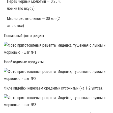
Перец чёрный молотый — 0,25 ч.
ложки (по вкусу)
Масло растительное — 30 мл (2
ст. ложки)
Пошаговый фото рецепт
Необходимые продукты.
Филе индейки нарезаем средними кусочками (на 1-2 укуса).