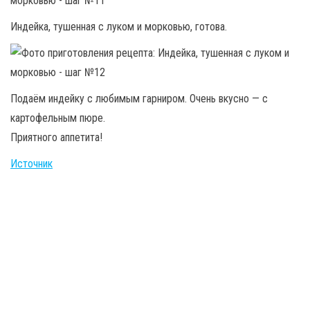
Индейка, тушенная с луком и морковью, готова.
Подаём индейку с любимым гарниром. Очень вкусно — с
картофельным пюре.
Приятного аппетита!
Источник