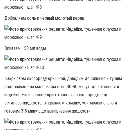
Добавляем соль и чёрный молотый перец.
Вливаем 150 мл воды.
Накрываем сковороду крышкой, доводим до кипения и тушим
содержимое на маленьком огне 30-40 минут, до готовности
индейки. Если в конце приготовления в сковороде ещё
осталась жидкость, открываем крышку, усиливаем огонь и
готовим 3-5 минут, до выпаривания жидкости.