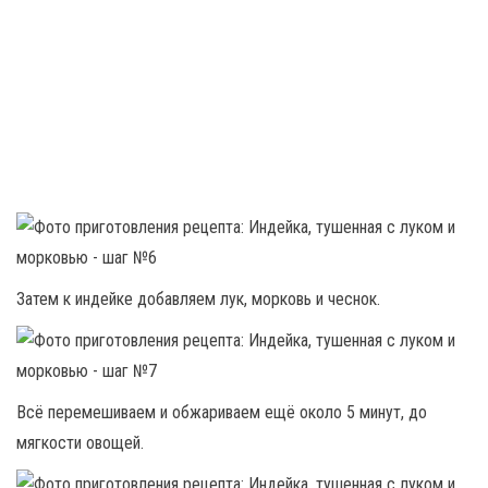
Затем к индейке добавляем лук, морковь и чеснок.
Всё перемешиваем и обжариваем ещё около 5 минут, до
мягкости овощей.