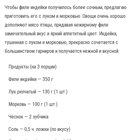
Чтобы филе индейки получилось более сочным, предлагаю
приготовить его с луком и морковью. Овощи очень хорошо
дополняют мясо птицы, придавая нежирному филе
замечательный вкус и яркий аппетитный цвет. Индейка,
тушенная с луком и морковью, прекрасно сочетается с
большинством гарниров и получается нежной и вкусной.
Продукты
(на 3 порции)
Филе индейки — 350 г
Лук репчатый — 130 г (1 шт.)
Морковь — 100 г (1 шт.)
Чеснок — 2 зубчика
Соль — 0,5 ч. ложки (по вкусу)