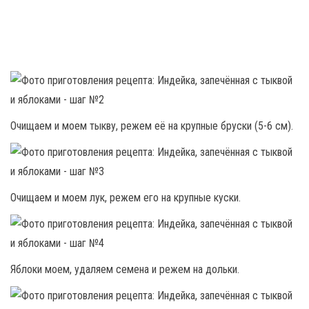
Очищаем и моем тыкву, режем её на крупные бруски (5-6 см).
Очищаем и моем лук, режем его на крупные куски.
Яблоки моем, удаляем семена и режем на дольки.