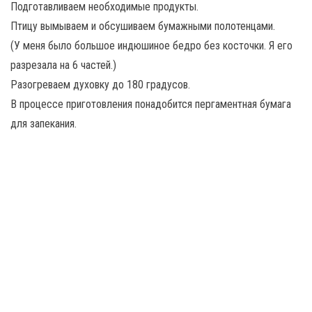
Подготавливаем необходимые продукты.
Птицу вымываем и обсушиваем бумажными полотенцами.
(У меня было большое индюшиное бедро без косточки. Я его
разрезала на 6 частей.)
Разогреваем духовку до 180 градусов.
В процессе приготовления понадобится пергаментная бумага
для запекания.