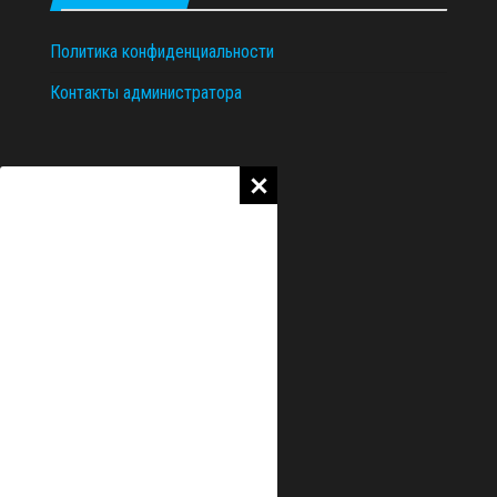
Политика конфиденциальности
Контакты администратора