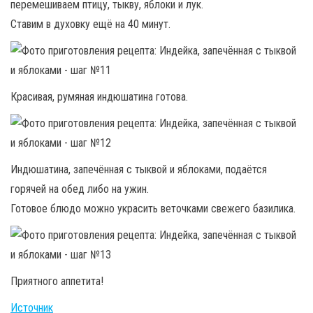
перемешиваем птицу, тыкву, яблоки и лук.
Ставим в духовку ещё на 40 минут.
Красивая, румяная индюшатина готова.
Индюшатина, запечённая с тыквой и яблоками, подаётся
горячей на обед либо на ужин.
Готовое блюдо можно украсить веточками свежего базилика.
Приятного аппетита!
Источник