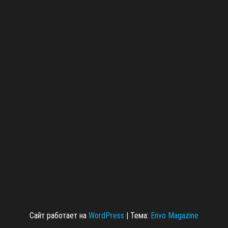
Сайт работает на
WordPress
|
Тема:
Envo Magazine