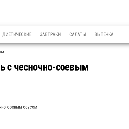
ДИЕТИЧЕСКИЕ
ЗАВТРАКИ
САЛАТЫ
ВЫПЕЧКА
ь с чесночно-соевым