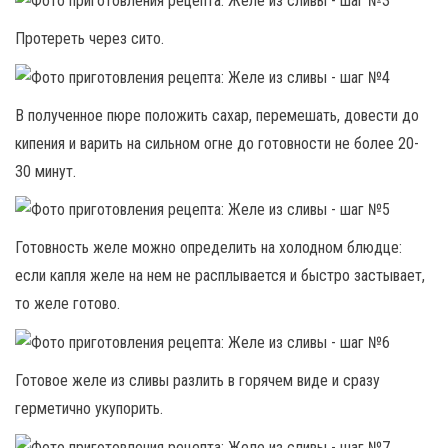
Протереть через сито.
В полученное пюре положить сахар, перемешать, довести до
кипения и варить на сильном огне до готовности не более 20-
30 минут.
Готовность желе можно определить на холодном блюдце:
если капля желе на нем не расплывается и быстро застывает,
то желе готово.
Готовое желе из сливы разлить в горячем виде и сразу
герметично укупорить.