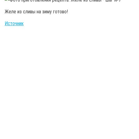
Желе из сливы на зиму готово!
Источник