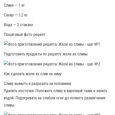
Слива — 1 кг
Сахар — 1,2 кг
Вода — 2 стакана
Пошаговый фото рецепт
Подготовить продукты по рецепту желе из сливы.
Как сделать желе из слив на зиму:
Сливу вымыть и разрезать на половинки.
Удалить косточки. Положить сливу в варочный тазик и залить
водой. Подогревать на слабом огне до полного размягчения
сливы.