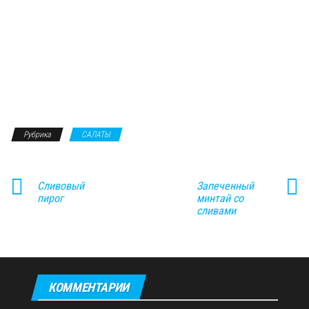
Рубрика
САЛАТЫ
Сливовый
Запеченный
пирог
минтай со
сливами
КОММЕНТАРИИ