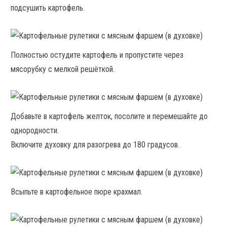
подсушить картофель.
Полностью остудите картофель и пропустите через
мясорубку с мелкой решёткой.
Добавьте в картофель желток, посолите и перемешайте до
однородности.
Включите духовку для разогрева до 180 градусов.
Всыпьте в картофельное пюре крахмал.