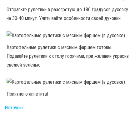
Отправьте рулетики в разогретую до 180 градусов духовку
на 30-40 минут. Учитывайте особенности своей духовки.
Картофельные рулетики с мясным фаршем готовы.
Подавайте рулетики к столу горячими, при желании украсив
свежей зеленью.
Приятного аппетита!
Источник