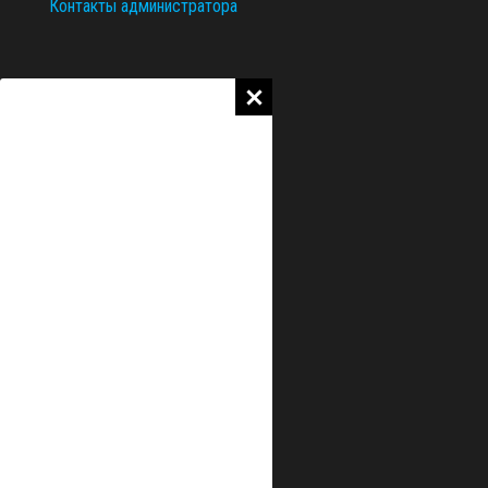
Контакты администратора