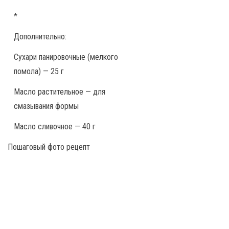
*
Дополнительно:
Сухари панировочные (мелкого
помола) — 25 г
Масло растительное — для
смазывания формы
Масло сливочное — 40 г
Пошаговый фото рецепт