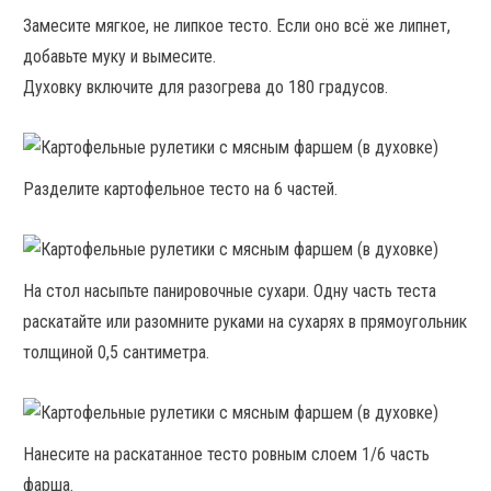
Замесите мягкое, не липкое тесто. Если оно всё же липнет,
добавьте муку и вымесите.
Духовку включите для разогрева до 180 градусов.
Разделите картофельное тесто на 6 частей.
На стол насыпьте панировочные сухари. Одну часть теста
раскатайте или разомните руками на сухарях в прямоугольник
толщиной 0,5 сантиметра.
Нанесите на раскатанное тесто ровным слоем 1/6 часть
фарша.