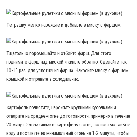
Петрушку мелко нарежьте и добавьте в миску с фаршем.
Тщательно перемешайте и отбейте фарш. Для этого
поднимите фарш над миской и киньте обратно. Сделайте так
10-15 раз, для уплотнения фарша. Накройте миску с фаршем
крышкой и отправьте в холодильник.
Картофель почистите, нарежьте крупными кусочками и
отварите на среднем огне до готовности, примерно в течение
20 минут. Затем снимите картофель с огня, полностью слейте
воду и поставьте на минимальный огонь на 1-2 минуты, чтобы