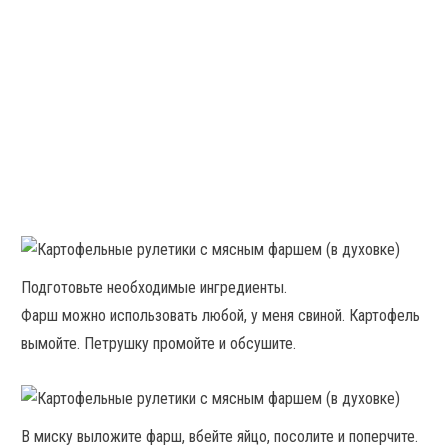
Подготовьте необходимые ингредиенты.
Фарш можно использовать любой, у меня свиной. Картофель
вымойте. Петрушку промойте и обсушите.
В миску выложите фарш, вбейте яйцо, посолите и поперчите.