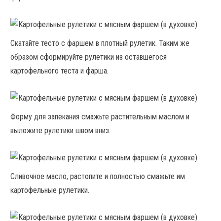
Скатайте тесто с фаршем в плотный рулетик. Таким же
образом сформируйте рулетики из оставшегося
картофельного теста и фарша.
Форму для запекания смажьте растительным маслом и
выложите рулетики швом вниз.
Сливочное масло, растопите и полностью смажьте им
картофельные рулетики.