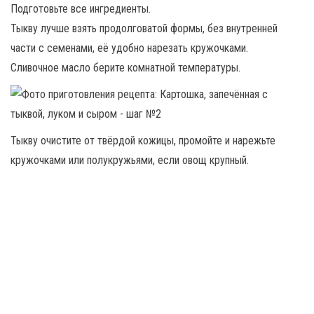
Подготовьте все ингредиенты.
Тыкву лучше взять продолговатой формы, без внутренней
части с семенами, её удобно нарезать кружочками.
Сливочное масло берите комнатной температуры.
Тыкву очистите от твёрдой кожицы, промойте и нарежьте
кружочками или полукружьями, если овощ крупный.