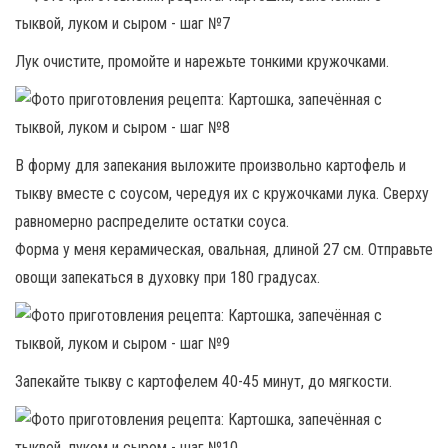
Лук очистите, промойте и нарежьте тонкими кружочками.
В форму для запекания выложите произвольно картофель и
тыкву вместе с соусом, чередуя их с кружочками лука. Сверху
равномерно распределите остатки соуса.
Форма у меня керамическая, овальная, длиной 27 см. Отправьте
овощи запекаться в духовку при 180 градусах.
Запекайте тыкву с картофелем 40-45 минут, до мягкости.