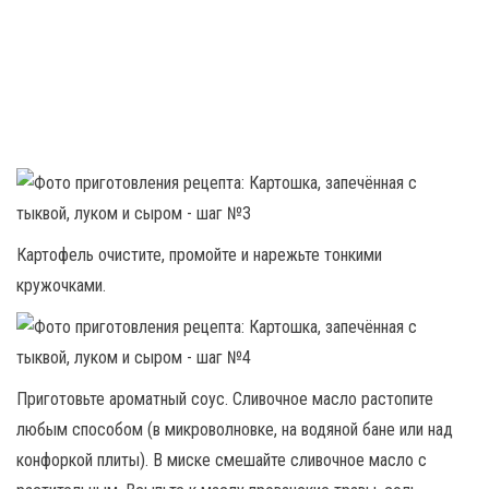
Картофель очистите, промойте и нарежьте тонкими
кружочками.
Приготовьте ароматный соус. Сливочное масло растопите
любым способом (в микроволновке, на водяной бане или над
конфоркой плиты). В миске смешайте сливочное масло с