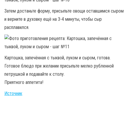
Затем достаньте форму, присыпьте овощи оставшимся сыром
и верните в духовку ещё на 3-4 минуты, чтобы сыр
расплавился.
Картошка, запечённая с тыквой, луком и сыром, готова.
Готовое блюдо при желании присыпьте мелко рубленной
петрушкой и подавайте к столу.
Приятного аппетита!
Источник