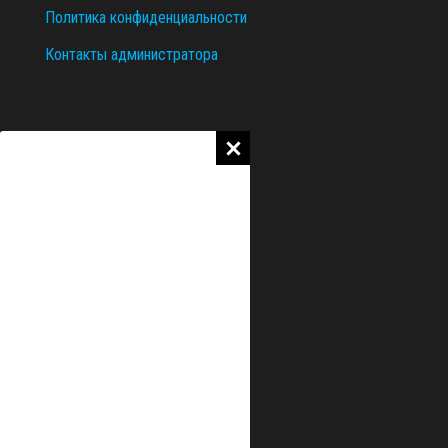
Политика конфиденциальности
Контакты администратора