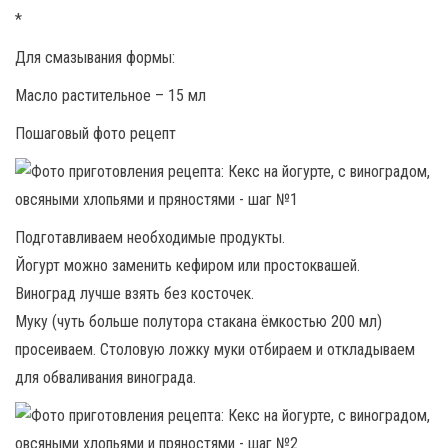
*
Для смазывания формы:
Масло растительное – 15 мл
Пошаговый фото рецепт
Подготавливаем необходимые продукты.
Йогурт можно заменить кефиром или простоквашей.
Виноград лучше взять без косточек.
Муку (чуть больше полутора стакана ёмкостью 200 мл)
просеиваем. Столовую ложку муки отбираем и откладываем
для обваливания винограда.