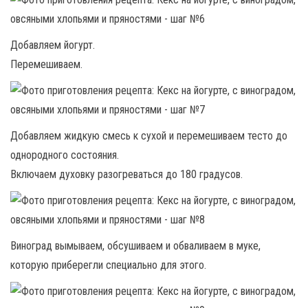
Добавляем йогурт.
Перемешиваем.
Добавляем жидкую смесь к сухой и перемешиваем тесто до
однородного состояния.
Включаем духовку разогреваться до 180 градусов.
Виноград вымываем, обсушиваем и обваливаем в муке,
которую приберегли специально для этого.