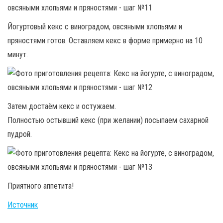
Йогуртовый кекс с виноградом, овсяными хлопьями и
пряностями готов. Оставляем кекс в форме примерно на 10
минут.
Затем достаём кекс и остужаем.
Полностью остывший кекс (при желании) посыпаем сахарной
пудрой.
Приятного аппетита!
Источник