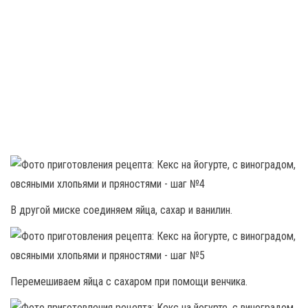
В другой миске соединяем яйца, сахар и ванилин.
Перемешиваем яйца с сахаром при помощи венчика.