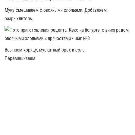
Муку смешиваем с овсяными хлопьями. Добавляем,
разрыхлитель.
Всыпаем корицу, мускатный орех и соль.
Перемешиваем.