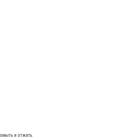
ромыть и отжать.