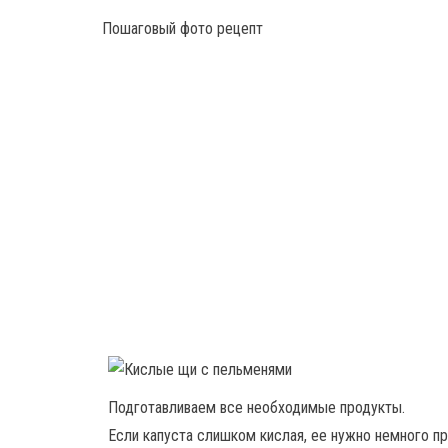
Пошаговый фото рецепт
Подготавливаем все необходимые продукты.
Если капуста слишком кислая, ее нужно немного п