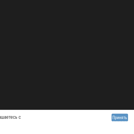
ашаетесь с
Принять