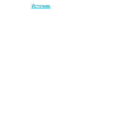
Источник