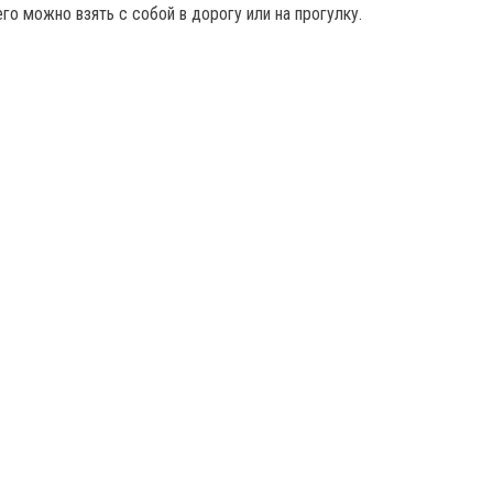
его можно взять с собой в дорогу или на прогулку.