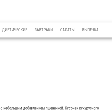
ДИЕТИЧЕСКИЕ
ЗАВТРАКИ
САЛАТЫ
ВЫПЕЧКА
 с небольшим добавлением пшеничной. Кусочек кукурузного