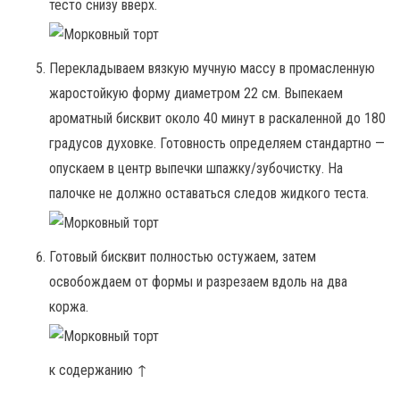
тесто снизу вверх.
Перекладываем вязкую мучную массу в промасленную
жаростойкую форму диаметром 22 см. Выпекаем
ароматный бисквит около 40 минут в раскаленной до 180
градусов духовке. Готовность определяем стандартно —
опускаем в центр выпечки шпажку/зубочистку. На
палочке не должно оставаться следов жидкого теста.
Готовый бисквит полностью остужаем, затем
освобождаем от формы и разрезаем вдоль на два
коржа.
к содержанию ↑