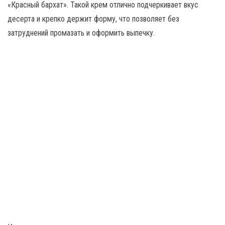
«Красный бархат». Такой крем отлично подчеркивает вкус
десерта и крепко держит форму, что позволяет без
затруднений промазать и оформить выпечку.