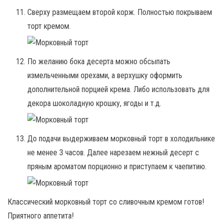
Сверху размещаем второй корж. Полностью покрываем
торт кремом.
По желанию бока десерта можно обсыпать
измельченными орехами, а верхушку оформить
дополнительной порцией крема. Либо использовать для
декора шоколадную крошку, ягоды и т.д.
До подачи выдерживаем морковный торт в холодильнике
не менее 3 часов. Далее нарезаем нежный десерт с
пряным ароматом порционно и приступаем к чаепитию.
Классический морковный торт со сливочным кремом готов!
Приятного аппетита!