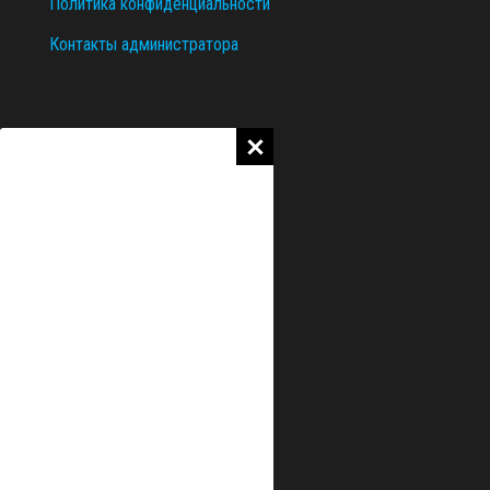
Политика конфиденциальности
Контакты администратора