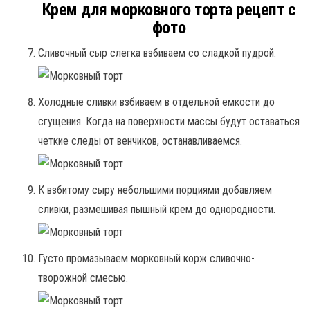
Крем для морковного торта рецепт с
фото
Сливочный сыр слегка взбиваем со сладкой пудрой.
Холодные сливки взбиваем в отдельной емкости до
сгущения. Когда на поверхности массы будут оставаться
четкие следы от венчиков, останавливаемся.
К взбитому сыру небольшими порциями добавляем
сливки, размешивая пышный крем до однородности.
Густо промазываем морковный корж сливочно-
творожной смесью.