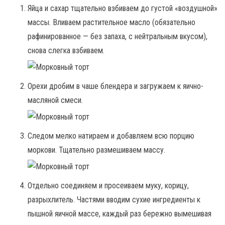
Яйца и сахар тщательно взбиваем до густой «воздушной»
массы. Вливаем растительное масло (обязательно
рафинированное — без запаха, с нейтральным вкусом),
снова слегка взбиваем.
Орехи дробим в чаше блендера и загружаем к яично-
масляной смеси.
Следом мелко натираем и добавляем всю порцию
моркови. Тщательно размешиваем массу.
Отдельно соединяем и просеиваем муку, корицу,
разрыхлитель. Частями вводим сухие ингредиенты к
пышной яичной массе, каждый раз бережно вымешивая