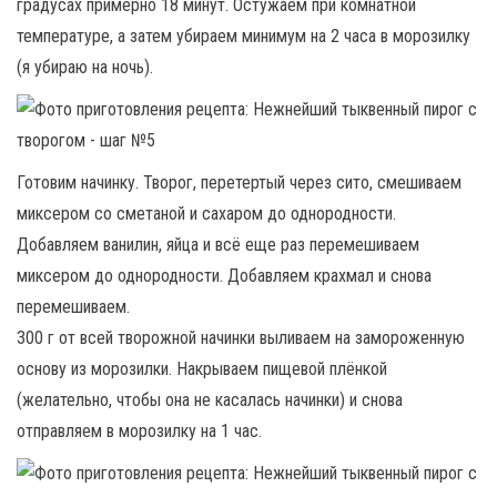
градусах примерно 18 минут. Остужаем при комнатной
температуре, а затем убираем минимум на 2 часа в морозилку
(я убираю на ночь).
Готовим начинку. Творог, перетертый через сито, смешиваем
миксером со сметаной и сахаром до однородности.
Добавляем ванилин, яйца и всё еще раз перемешиваем
миксером до однородности. Добавляем крахмал и снова
перемешиваем.
300 г от всей творожной начинки выливаем на замороженную
основу из морозилки. Накрываем пищевой плёнкой
(желательно, чтобы она не касалась начинки) и снова
отправляем в морозилку на 1 час.