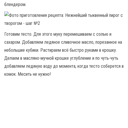
блендером.
Готовим тесто. Для этого муку перемешиваем с солью и
сахаром. Добавляем ледяное сливочное масло, порезанное на
небольшие кубики. Растираем всё быстро руками в крошку.
Делаем в масляно-мучной крошке углубление и по чуть-чуть
добавляем ледяную воду до момента, когда тесто соберется в
комок. Месить не нужно!