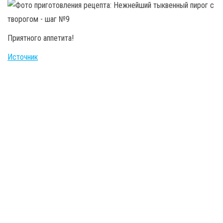
Приятного аппетита!
Источник