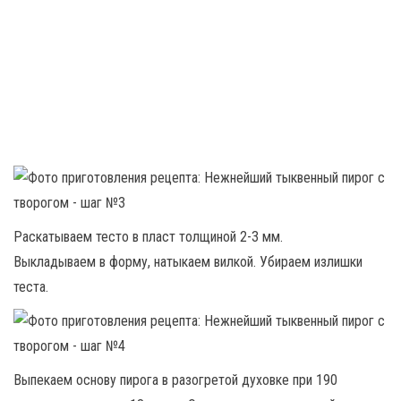
Раскатываем тесто в пласт толщиной 2-3 мм.
Выкладываем в форму, натыкаем вилкой. Убираем излишки
теста.
Выпекаем основу пирога в разогретой духовке при 190