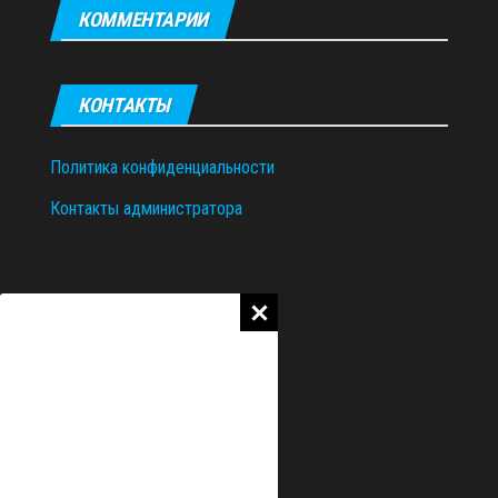
КОММЕНТАРИИ
КОНТАКТЫ
Политика конфиденциальности
Контакты администратора