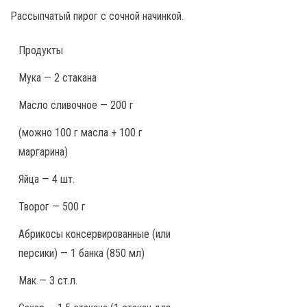
Рассыпчатый пирог с сочной начинкой.
Продукты
Мука — 2 стакана
Масло сливочное — 200 г
(можно 100 г масла + 100 г
маргарина)
Яйца — 4 шт.
Творог — 500 г
Абрикосы консервированные (или
персики) — 1 банка (850 мл)
Мак — 3 ст.л.