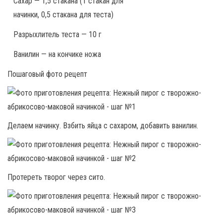
Сахар — 1,5 стакана (1 стакан для
начинки, 0,5 стакана для теста)
Разрыхлитель теста — 10 г
Ванилин — на кончике ножа
Пошаговый фото рецепт
Делаем начинку. Взбить яйца с сахаром, добавить ванилин.
Протереть творог через сито.