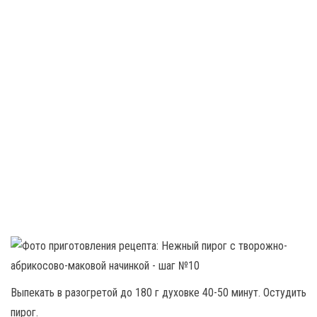
Выпекать в разогретой до 180 г духовке 40-50 минут. Остудить
пирог.