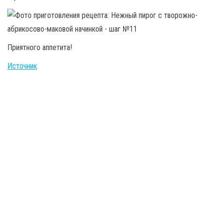
Приятного аппетита!
Источник