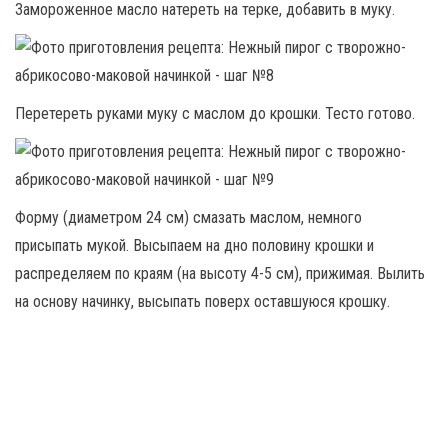
Замороженное масло натереть на терке, добавить в муку.
Перетереть руками муку с маслом до крошки. Тесто готово.
Форму (диаметром 24 см) смазать маслом, немного
присыпать мукой. Высыпаем на дно половину крошки и
распределяем по краям (на высоту 4-5 см), прижимая. Вылить
на основу начинку, высыпать поверх оставшуюся крошку.