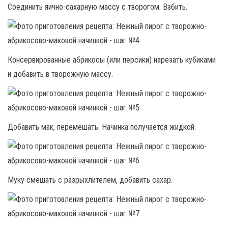
Соединить яично-сахарную массу с творогом. Взбить.
Консервированные абрикосы (или персики) нарезать кубиками
и добавить в творожную массу.
Добавить мак, перемешать. Начинка получается жидкой.
Муку смешать с разрыхлителем, добавить сахар.