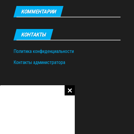
КОММЕНТАРИИ
КОНТАКТЫ
Политика конфиденциальности
Контакты администратора