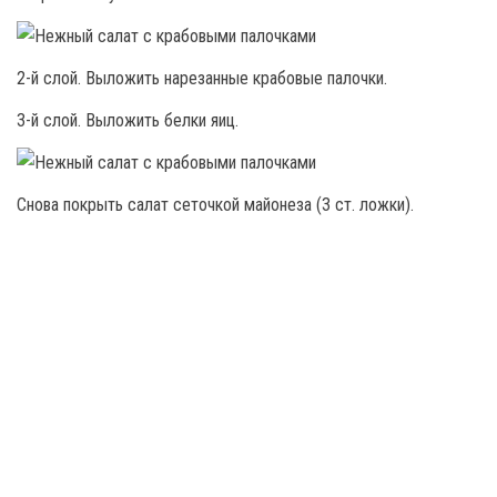
2-й слой. Выложить нарезанные крабовые палочки.
3-й слой. Выложить белки яиц.
Снова покрыть салат сеточкой майонеза (3 ст. ложки).