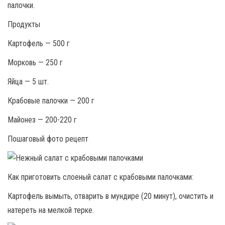
палочки.
Продукты
Картофель — 500 г
Морковь — 250 г
Яйца — 5 шт.
Крабовые палочки — 200 г
Майонез — 200-220 г
Пошаговый фото рецепт
Как приготовить слоеный салат с крабовыми палочками:
Картофель вымыть, отварить в мундире (20 минут), очистить и
натереть на мелкой терке.