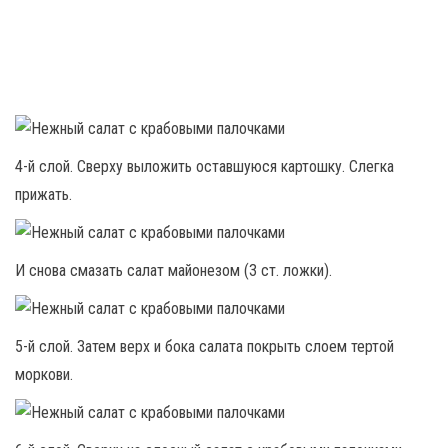
4-й слой. Сверху выложить оставшуюся картошку. Слегка
прижать.
И снова смазать салат майонезом (3 ст. ложки).
5-й слой. Затем верх и бока салата покрыть слоем тертой
моркови.