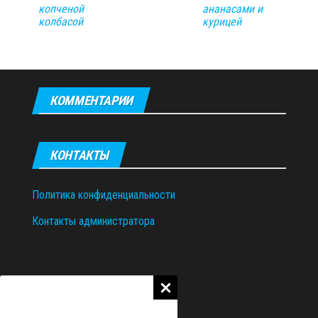
копченой
ананасами и
колбасой
курицей
КОММЕНТАРИИ
КОНТАКТЫ
Политика конфиденциальности
Контакты администратора