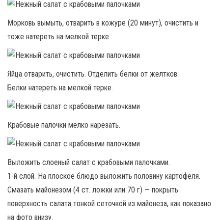
Морковь вымыть, отварить в кожуре (20 минут), очистить и
тоже натереть на мелкой терке.
Яйца отварить, очистить. Отделить белки от желтков.
Белки натереть на мелкой терке.
Крабовые палочки мелко нарезать.
Выложить слоеный салат с крабовыми палочками.
1-й слой. На плоское блюдо выложить половину картофеля.
Смазать майонезом (4 ст. ложки или 70 г) — покрыть
поверхность салата тонкой сеточкой из майонеза, как показано
на фото внизу.