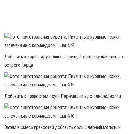
Добавить к кориандру ложку паприки, 1 щепотку кайенского
острого перца.
Добавить к пряностям соус. Перемешать до однородности.
Затем в смесь пряностей добавить соль и чёрный молотый