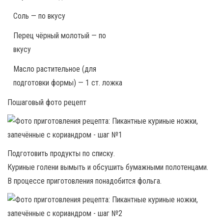
Соль — по вкусу
Перец чёрный молотый — по
вкусу
Масло растительное (для
подготовки формы) — 1 ст. ложка
Пошаговый фото рецепт
Подготовить продукты по списку.
Куриные голени вымыть и обсушить бумажными полотенцами.
В процессе приготовления понадобится фольга.