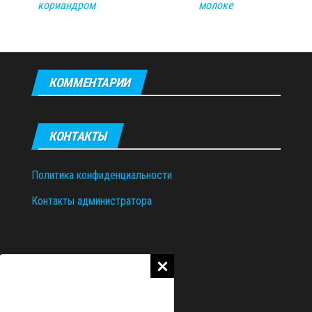
кориандром
молоке
КОММЕНТАРИИ
КОНТАКТЫ
Политика конфиденциальности
Контакты администратора