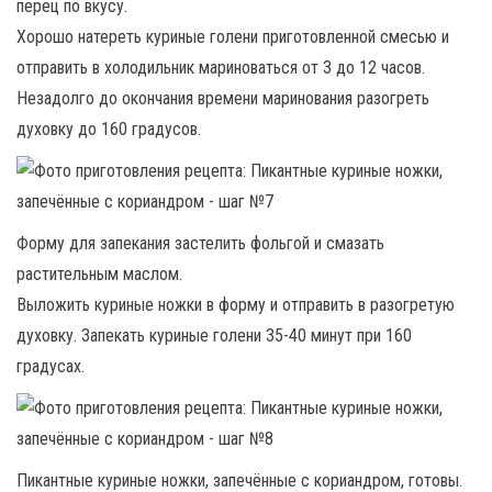
перец по вкусу.
Хорошо натереть куриные голени приготовленной смесью и
отправить в холодильник мариноваться от 3 до 12 часов.
Незадолго до окончания времени маринования разогреть
духовку до 160 градусов.
Форму для запекания застелить фольгой и смазать
растительным маслом.
Выложить куриные ножки в форму и отправить в разогретую
духовку. Запекать куриные голени 35-40 минут при 160
градусах.
Пикантные куриные ножки, запечённые с кориандром, готовы.