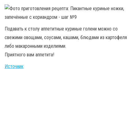
Подавать к столу аппетитные куриные голени можно со
свежими овощами, соусами, кашами, блюдами из картофеля
либо макаронными изделиями.
Приятного вам аппетита!
Источник