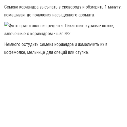
Семена кориандра высыпать в сковороду и обжарить 1 минуту,
помешивая, до появления насыщенного аромата.
Немного остудить семена кориандра и измельчить их в
кофемолке, мельнице для специй или ступке.