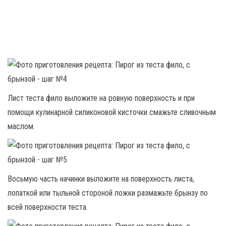
Лист теста фило выложите на ровную поверхность и при
помощи кулинарной силиконовой кисточки смажьте сливочным
маслом.
Восьмую часть начинки выложите на поверхность листа,
лопаткой или тыльной стороной ложки размажьте брынзу по
всей поверхности теста.