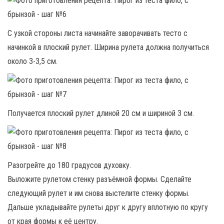
С узкой стороны листа начинайте заворачивать тесто с
начинкой в плоский рулет. Ширина рулета должна получиться
около 3-3,5 см.
Получается плоский рулет длиной 20 см и шириной 3 см.
Разогрейте до 180 градусов духовку.
Выложите рулетом стенку разъёмной формы. Сделайте
следующий рулет и им снова выстелите стенку формы.
Дальше укладывайте рулеты друг к другу вплотную по кругу
от края формы к её центру.