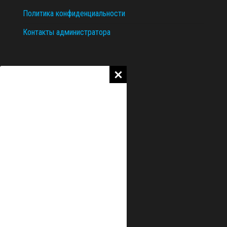
Политика конфиденциальности
Контакты администратора