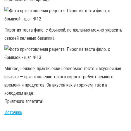
Пирог из теста фило, с брынзой, по желанию можно украсить
свежей зеленью базилика.
Мягкое, нежное, практически невесомое тесто и вкуснейшая
начинка — приготовление такого пирога требует немного
времени и продуктов. Он вкусен как в горячем, так и в
холодном виде.
Приятного аппетита!
Источник