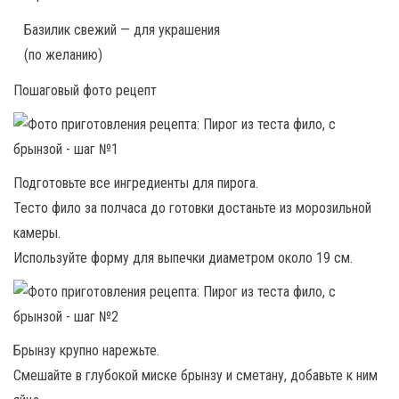
Базилик свежий — для украшения
(по желанию)
Пошаговый фото рецепт
Подготовьте все ингредиенты для пирога.
Тесто фило за полчаса до готовки достаньте из морозильной
камеры.
Используйте форму для выпечки диаметром около 19 см.
Брынзу крупно нарежьте.
Смешайте в глубокой миске брынзу и сметану, добавьте к ним