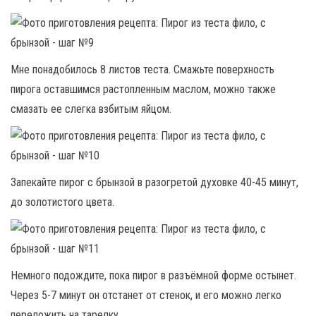
Мне понадобилось 8 листов теста. Смажьте поверхность
пирога оставшимся растопленным маслом, можно также
смазать ее слегка взбитым яйцом.
Запекайте пирог с брынзой в разогретой духовке 40-45 минут,
до золотистого цвета.
Немного подождите, пока пирог в разъёмной форме остынет.
Через 5-7 минут он отстанет от стенок, и его можно легко
переложить на тарелку.