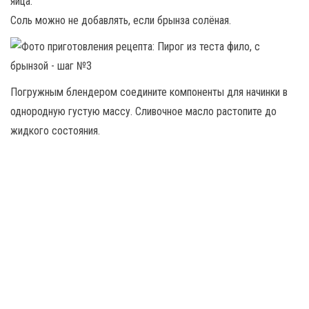
яйца.
Соль можно не добавлять, если брынза солёная.
Погружным блендером соедините компоненты для начинки в
однородную густую массу. Сливочное масло растопите до
жидкого состояния.