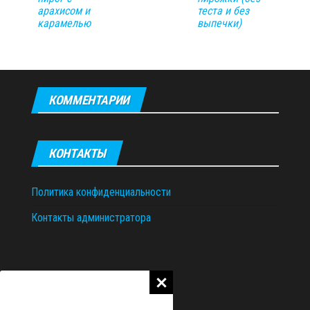
арахисом и
теста и без
карамелью
выпечки)
КОММЕНТАРИИ
КОНТАКТЫ
Политика конфиденциальности
Контакты администратора