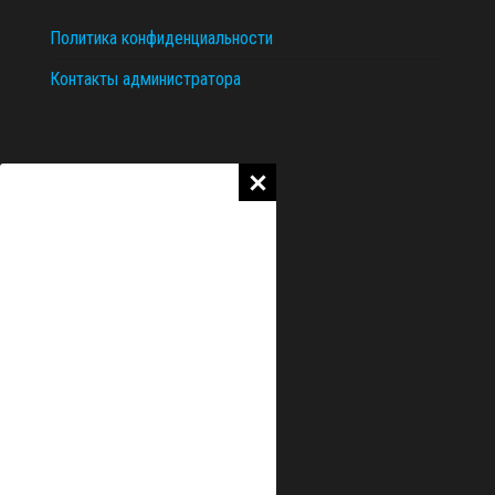
Политика конфиденциальности
Контакты администратора