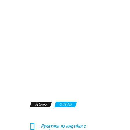
Рубрика
САЛАТЫ
Рулетики из индейки с