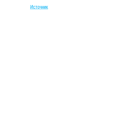
Источник