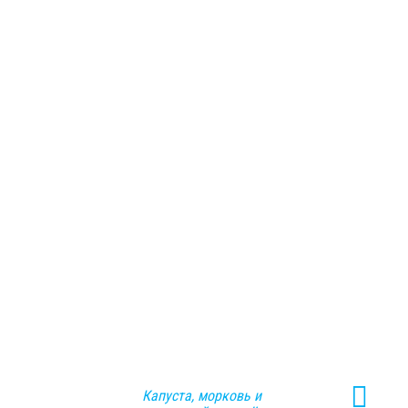
Капуста, морковь и