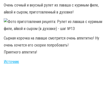
Очень сочный и вкусный рулет из лаваша с куриным филе,
айвой и сыром, приготовленный в духовке!
Сырная корочка на лаваше смотрится очень аппетитно! Ну
очень хочется его скорее попробовать!
Приятного аппетита!
Источник