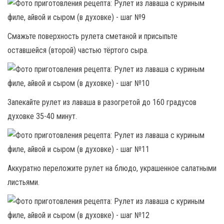
Смажьте поверхность рулета сметаной и присыпьте
оставшейся (второй) частью тёртого сыра.
Запекайте рулет из лаваша в разогретой до 160 градусов
духовке 35-40 минут.
Аккуратно переложите рулет на блюдо, украшенное салатными
листьями.