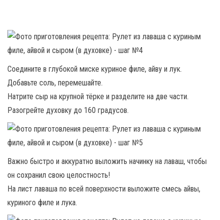
Соедините в глубокой миске куриное филе, айву и лук.
Добавьте соль, перемешайте.
Натрите сыр на крупной тёрке и разделите на две части.
Разогрейте духовку до 160 градусов.
Важно быстро и аккуратно выложить начинку на лаваш, чтобы
он сохранил свою целостность!
На лист лаваша по всей поверхности выложите смесь айвы,
куриного филе и лука.