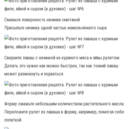
Смажьте поверхность начинки сметаной.
Присыпьте начинку одной частью измельчённого сыра.
Сверните лаваш с начинкой из куриного мяса и айвы рулетом.
Делать это нужно как можно быстрее, так как тонкий лаваш
может размокнуть и порваться.
Форму смажьте небольшим количеством растительного масла.
Переложите рулет из лаваша в форму, например, помогая себе
лопаткой.