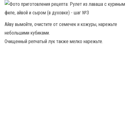
Айву вымойте, очистите от семечек и кожуры, нарежьте
небольшими кубиками.
Очищенный репчатый лук также мелко нарежьте.