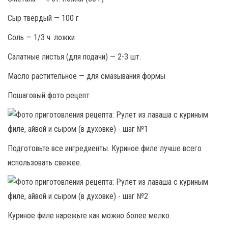
Сыр твёрдый — 100 г
Соль — 1/3 ч. ложки
Салатные листья (для подачи) — 2-3 шт.
Масло растительное — для смазывания формы
Пошаговый фото рецепт
Подготовьте все ингредиенты. Куриное филе лучше всего
использовать свежее.
Куриное филе нарежьте как можно более мелко.