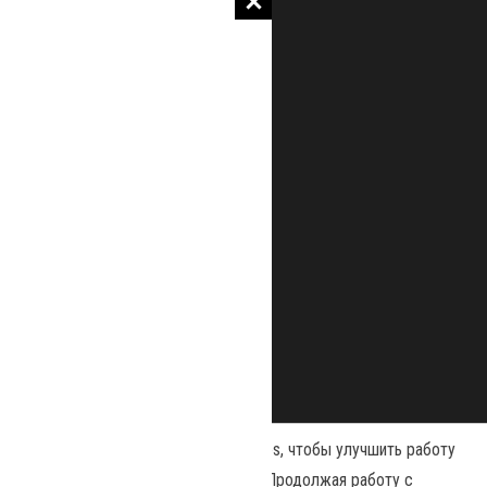
Наш сайт использует файлы cookies, чтобы улучшить работу
и повысить эффективность сайта. Продолжая работу с