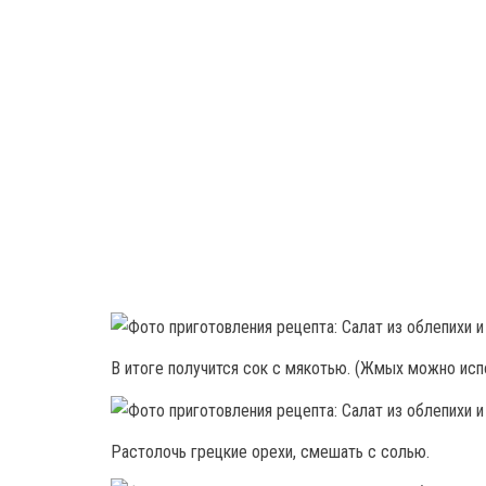
В итоге получится сок с мякотью. (Жмых можно исп
Растолочь грецкие орехи, смешать с солью.