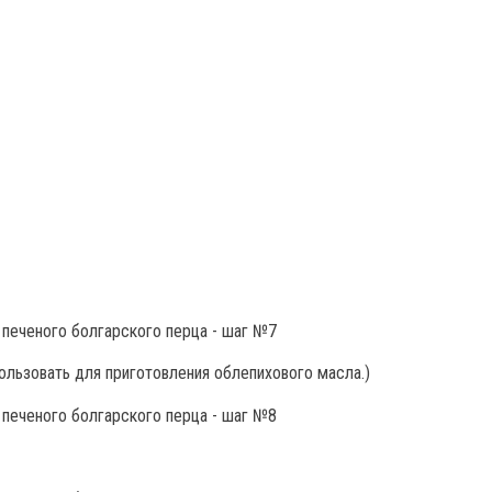
ользовать для приготовления облепихового масла.)