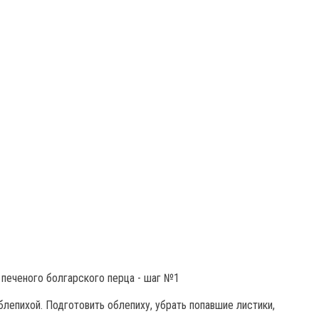
блепихой. Подготовить облепиху, убрать попавшие листики,