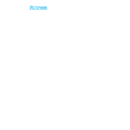
Источник