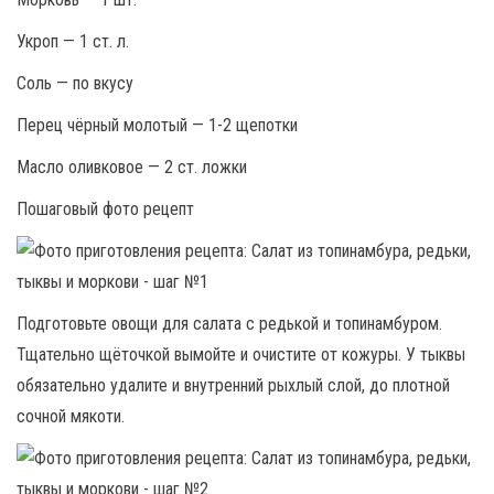
Укроп — 1 ст. л.
Соль — по вкусу
Перец чёрный молотый — 1-2 щепотки
Масло оливковое — 2 ст. ложки
Пошаговый фото рецепт
Подготовьте овощи для салата с редькой и топинамбуром.
Тщательно щёточкой вымойте и очистите от кожуры. У тыквы
обязательно удалите и внутренний рыхлый слой, до плотной
сочной мякоти.