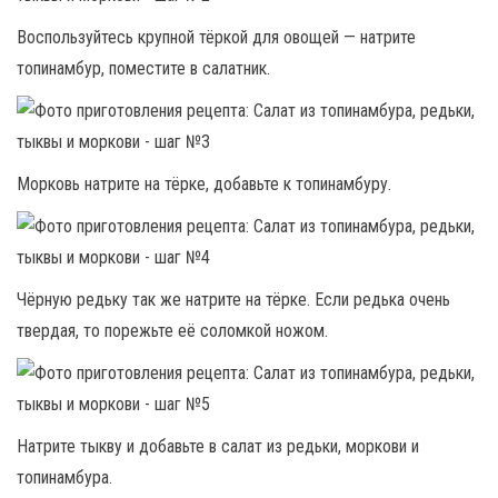
Воспользуйтесь крупной тёркой для овощей — натрите
топинамбур, поместите в салатник.
Морковь натрите на тёрке, добавьте к топинамбуру.
Чёрную редьку так же натрите на тёрке. Если редька очень
твердая, то порежьте её соломкой ножом.
Натрите тыкву и добавьте в салат из редьки, моркови и
топинамбура.