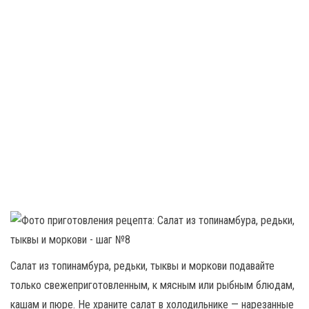
Салат из топинамбура, редьки, тыквы и моркови подавайте
только свежеприготовленным, к мясным или рыбным блюдам,
кашам и пюре. Не храните салат в холодильнике — нарезанные