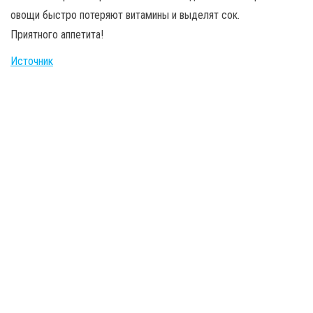
овощи быстро потеряют витамины и выделят сок.
Приятного аппетита!
Источник