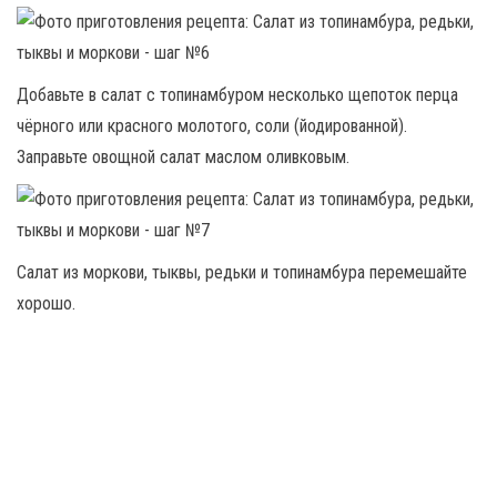
Добавьте в салат с топинамбуром несколько щепоток перца
чёрного или красного молотого, соли (йодированной).
Заправьте овощной салат маслом оливковым.
Салат из моркови, тыквы, редьки и топинамбура перемешайте
хорошо.