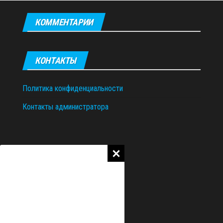
КОММЕНТАРИИ
КОНТАКТЫ
Политика конфиденциальности
Контакты администратора