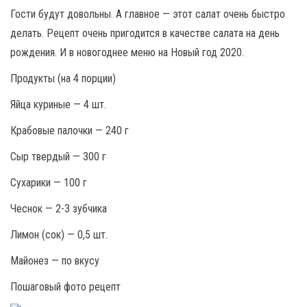
Гости будут довольны. А главное — этот салат очень быстро
делать. Рецепт очень пригодится в качестве салата на день
рождения. И в новогоднее меню на Новый год 2020.
Продукты (на 4 порции)
Яйца куриные — 4 шт.
Крабовые палочки — 240 г
Сыр твердый — 300 г
Сухарики — 100 г
Чеснок — 2-3 зубчика
Лимон (сок) — 0,5 шт.
Майонез — по вкусу
Пошаговый фото рецепт