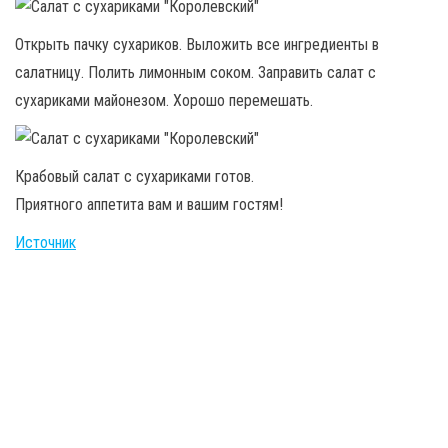
Открыть пачку сухариков. Выложить все ингредиенты в
салатницу. Полить лимонным соком. Заправить салат с
сухариками майонезом. Хорошо перемешать.
Крабовый салат с сухариками готов.
Приятного аппетита вам и вашим гостям!
Источник