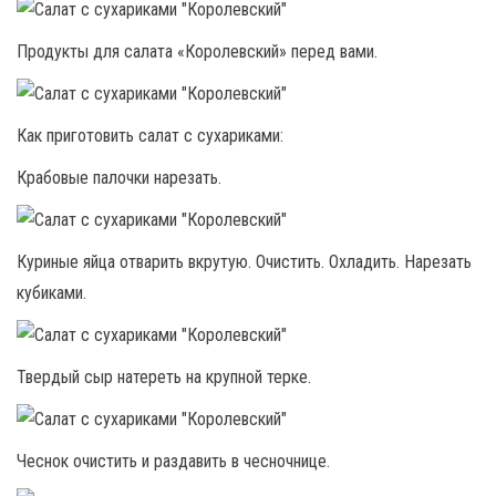
Продукты для салата «Королевский» перед вами.
Как приготовить салат с сухариками:
Крабовые палочки нарезать.
Куриные яйца отварить вкрутую. Очистить. Охладить. Нарезать
кубиками.
Твердый сыр натереть на крупной терке.
Чеснок очистить и раздавить в чесночнице.