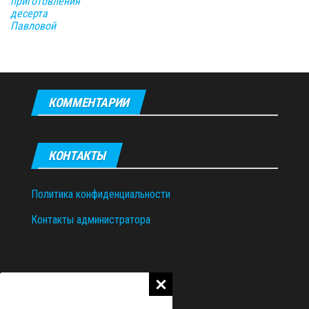
приготовления
десерта
Павловой
КОММЕНТАРИИ
КОНТАКТЫ
Политика конфиденциальности
Контакты администратора