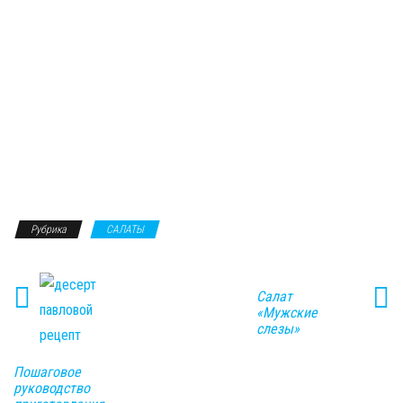
Рубрика
САЛАТЫ
Салат
«Мужские
слезы»
Пошаговое
руководство