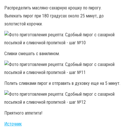
Распределить масляно-сахарную крошку по пирогу.
Выпекать пирог при 180 градусах около 25 минут, до
золотистой корочки.
Сливки смешать с ванилином.
Полить сливками пирог и отправить в духовку еще на 5 минут.
Приятного аппетита!
Источник