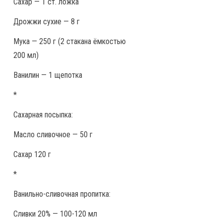
Сахар — 1 ст. ложка
Дрожжи сухие — 8 г
Мука — 250 г (2 стакана ёмкостью
200 мл)
Ванилин — 1 щепотка
*
Сахарная посыпка:
Масло сливочное — 50 г
Сахар 120 г
*
Ванильно-сливочная пропитка:
Сливки 20% — 100-120 мл