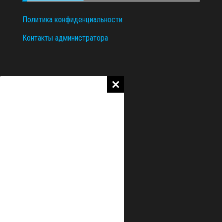
Политика конфиденциальности
Контакты администратора