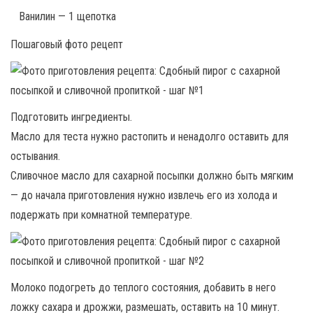
Ванилин — 1 щепотка
Пошаговый фото рецепт
Подготовить ингредиенты.
Масло для теста нужно растопить и ненадолго оставить для
остывания.
Сливочное масло для сахарной посыпки должно быть мягким
— до начала приготовления нужно извлечь его из холода и
подержать при комнатной температуре.
Молоко подогреть до теплого состояния, добавить в него
ложку сахара и дрожжи, размешать, оставить на 10 минут.