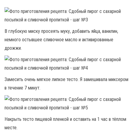
В глубокую миску просеять муку, добавить яйца, ванилин,
немного остывшее сливочное масло и активированные
дрожжи.
Замесить очень мягкое липкое тесто. Я замешивала миксером
в течение 7 минут.
Накрыть тесто пищевой пленкой и оставить на 1 час в тёплом
месте.