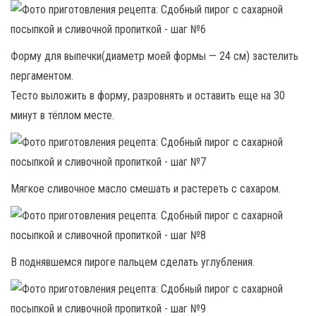
Форму для выпечки(диаметр моей формы — 24 см) застелить
пергаментом.
Тесто выложить в форму, разровнять и оставить еще на 30
минут в тёплом месте.
Мягкое сливочное масло смешать и растереть с сахаром.
В поднявшемся пироге пальцем сделать углубления.