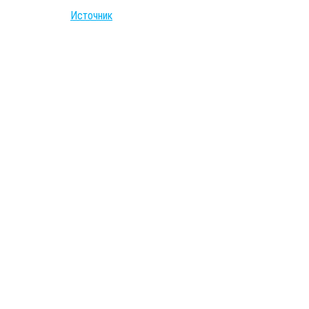
Источник