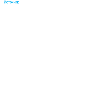
Источник