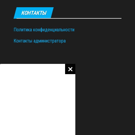
КОНТАКТЫ
Политика конфиденциальности
Контакты администратора