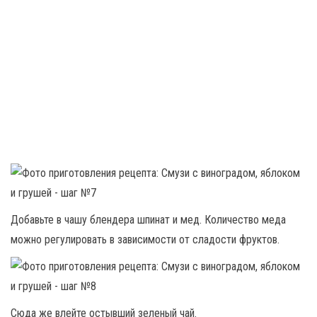
Добавьте в чашу блендера шпинат и мед. Количество меда
можно регулировать в зависимости от сладости фруктов.
Сюда же влейте остывший зеленый чай.