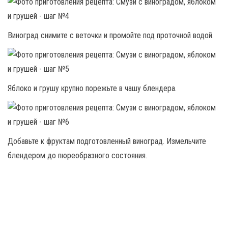
Виноград снимите с веточки и промойте под проточной водой.
Яблоко и грушу крупно порежьте в чашу блендера.
Добавьте к фруктам подготовленный виноград. Измельчите
блендером до пюреобразного состояния.