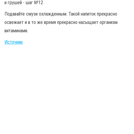
Подавайте смузи охлажденным. Такой напиток прекрасно
освежает и в то же время прекрасно насыщает организм
витаминами.
Источник