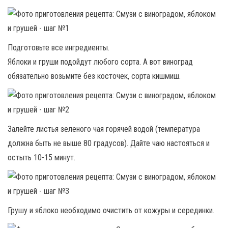
Подготовьте все ингредиенты.
Яблоки и груши подойдут любого сорта. А вот виноград
обязательно возьмите без косточек, сорта кишмиш.
Залейте листья зеленого чая горячей водой (температура
должна быть не выше 80 градусов). Дайте чаю настояться и
остыть 10-15 минут.
Грушу и яблоко необходимо очистить от кожуры и серединки.