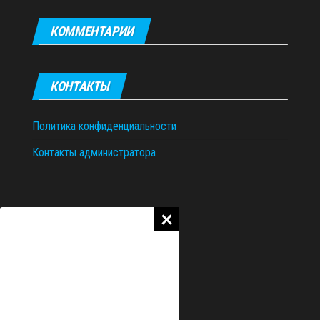
КОММЕНТАРИИ
КОНТАКТЫ
Политика конфиденциальности
Контакты администратора