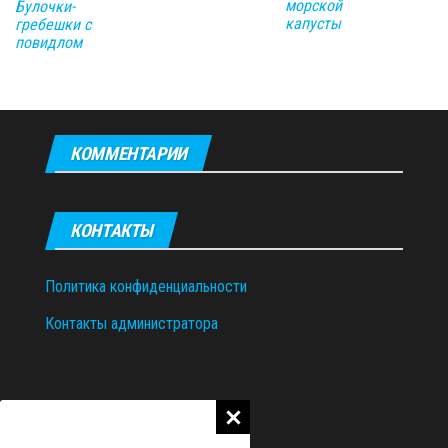
морской
Булочки-
капусты
гребешки с
повидлом
КОММЕНТАРИИ
КОНТАКТЫ
Политика конфиденциальности
Контакты администратора