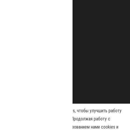
Наш сайт использует файлы cookies, чтобы улучшить работу
и повысить эффективность сайта. Продолжая работу с
сайтом, вы соглашаетесь с использованием нами cookies и