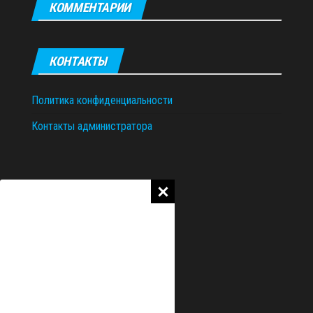
КОММЕНТАРИИ
КОНТАКТЫ
Политика конфиденциальности
Контакты администратора