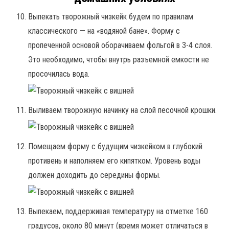
Выпекать творожный чизкейк будем по правилам
классического — на «водяной бане». Форму с
пропеченной основой оборачиваем фольгой в 3-4 слоя.
Это необходимо, чтобы внутрь разъемной емкости не
просочилась вода.
Выливаем творожную начинку на слой песочной крошки.
Помещаем форму с будущим чизкейком в глубокий
противень и наполняем его кипятком. Уровень воды
должен доходить до середины формы.
Выпекаем, поддерживая температуру на отметке 160
градусов, около 80 минут (время может отличаться в