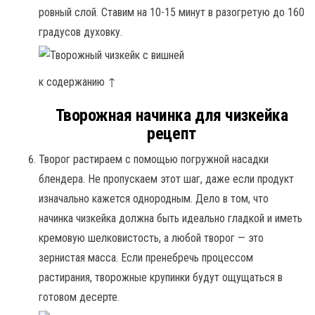
ровный слой. Ставим на 10-15 минут в разогретую до 160
градусов духовку.
к содержанию ↑
Творожная начинка для чизкейка
рецепт
Творог растираем с помощью погружной насадки
блендера. Не пропускаем этот шаг, даже если продукт
изначально кажется однородным. Дело в том, что
начинка чизкейка должна быть идеально гладкой и иметь
кремовую шелковистость, а любой творог — это
зернистая масса. Если пренебречь процессом
растирания, творожные крупинки будут ощущаться в
готовом десерте.