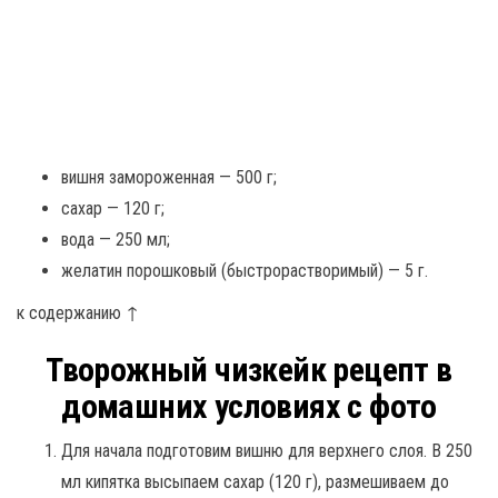
вишня замороженная — 500 г;
сахар — 120 г;
вода — 250 мл;
желатин порошковый (быстрорастворимый) — 5 г.
к содержанию ↑
Творожный чизкейк рецепт в
домашних условиях с фото
Для начала подготовим вишню для верхнего слоя. В 250
мл кипятка высыпаем сахар (120 г), размешиваем до