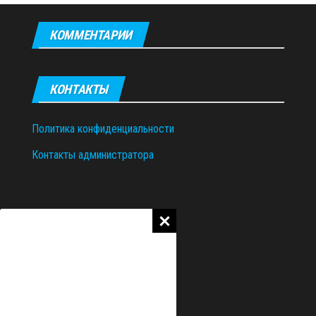
КОММЕНТАРИИ
КОНТАКТЫ
Политика конфиденциальности
Контакты администратора