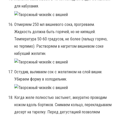
для набухания.
Отмеряем 250 мл вишневого сока, прогреваем.
Жидкость должна быть горячей, но не кипящей.
Температура 50-60 градусов, не более (пальцу горячо,
но терпимо). Растворяем в нагретом вишневом соке
набухший желатин.
Остудив, выливаем сок с желатином на слой вишни.
Убираем форму в холодильник.
Когда желе полностью застынет, аккуратно проводим
ножом вдоль бортиков. Снимаем кольцо, перекладываем
десерт на тарелку. Перед дегустацией позволяем