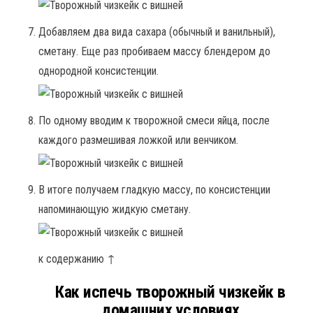
Добавляем два вида сахара (обычный и ванильный),
сметану. Еще раз пробиваем массу блендером до
однородной консистенции.
По одному вводим к творожной смеси яйца, после
каждого размешивая ложкой или венчиком.
В итоге получаем гладкую массу, по консистенции
напоминающую жидкую сметану.
к содержанию ↑
Как испечь творожный чизкейк в
домашних условиях