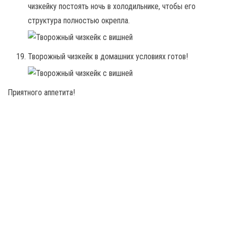
чизкейку постоять ночь в холодильнике, чтобы его
структура полностью окрепла.
Творожный чизкейк в домашних условиях готов!
Приятного аппетита!