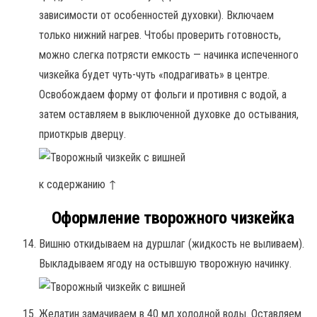
зависимости от особенностей духовки). Включаем
только нижний нагрев. Чтобы проверить готовность,
можно слегка потрясти емкость — начинка испеченного
чизкейка будет чуть-чуть «подрагивать» в центре.
Освобождаем форму от фольги и противня с водой, а
затем оставляем в выключенной духовке до остывания,
приоткрыв дверцу.
к содержанию ↑
Оформление творожного чизкейка
Вишню откидываем на дуршлаг (жидкость не выливаем).
Выкладываем ягоду на остывшую творожную начинку.
Желатин замачиваем в 40 мл холодной воды. Оставляем