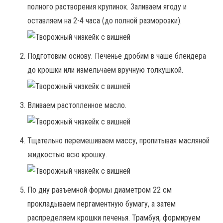
полного растворения крупинок. Заливаем ягоду и
оставляем на 2-4 часа (до полной разморозки).
Подготовим основу. Печенье дробим в чаше блендера
до крошки или измельчаем вручную толкушкой.
Вливаем растопленное масло.
Тщательно перемешиваем массу, пропитывая масляной
жидкостью всю крошку.
По дну разъемной формы диаметром 22 см
прокладываем пергаментную бумагу, а затем
распределяем крошки печенья. Трамбуя, формируем