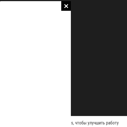
Наш сайт использует файлы cookies, чтобы улучшить работу