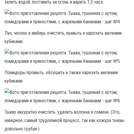
залить водой, поставить на огонь и варить 1,5 часа.
Лук, чеснок и имбирь очистить, вымыть и нарезать мелкими
кубиками.
Помидоры промыть, обсушить и также нарезать мелкими
кубиками.
Тыкву аккуратно очистить: удалить волокна и семена. (Это,
наверное, самый трудоёмкой процесс, так как кожура тыквы
довольно грубая.)