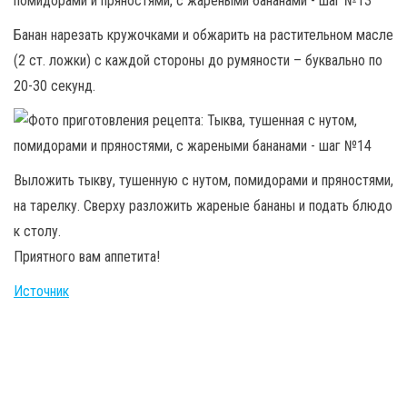
Банан нарезать кружочками и обжарить на растительном масле
(2 ст. ложки) с каждой стороны до румяности – буквально по
20-30 секунд.
Выложить тыкву, тушенную с нутом, помидорами и пряностями,
на тарелку. Сверху разложить жареные бананы и подать блюдо
к столу.
Приятного вам аппетита!
Источник