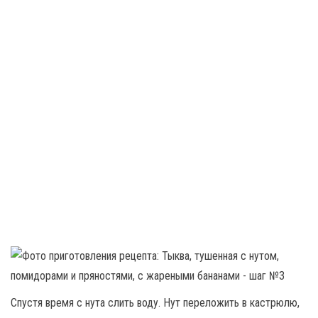
Спустя время с нута слить воду. Нут переложить в кастрюлю,