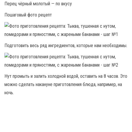
Перец чёрный молотый — по вкусу
Пошаговый фото рецепт
Подготовить весь ряд ингредиентов, которые нам необходимы.
Нут промыть и залить холодной водой, оставить на 8 часов. Это
можно сделать накануне приготовления блюда, например, на
ночь.