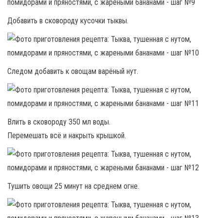
Добавить в сковороду кусочки тыквы.
Следом добавить к овощам варёный нут.
Влить в сковороду 350 мл воды.
Перемешать всё и накрыть крышкой.
Тушить овощи 25 минут на среднем огне.