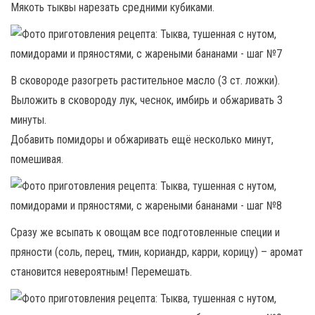
Мякоть тыквы нарезать средними кубиками.
В сковороде разогреть растительное масло (3 ст. ложки).
Выложить в сковороду лук, чеснок, имбирь и обжаривать 3
минуты.
Добавить помидоры и обжаривать ещё несколько минут,
помешивая.
Сразу же всыпать к овощам все подготовленные специи и
пряности (соль, перец, тмин, кориандр, карри, корицу) – аромат
становится невероятным! Перемешать.