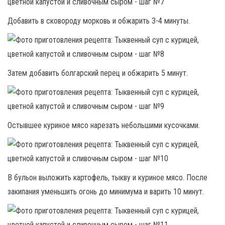
Добавить в сковороду морковь и обжарить 3-4 минуты.
Затем добавить болгарский перец и обжарить 5 минут.
Остывшее куриное мясо нарезать небольшими кусочками.
В бульон выложить картофель, тыкву и куриное мясо. После
закипания уменьшить огонь до минимума и варить 10 минут.