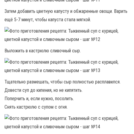
Затем добавить цветную капусту и обжаренные овощи. Варить
ещё 5-7 минут, чтобы капуста стала мягкой.
Выложить в кастрюлю сливочный сыр.
Тщательно размешать, чтобы сыр полностью расплавился.
Довести суп до кипения, но не кипятить.
Поперчить и, если нужно, посолить.
Снять кастрюлю с супом с огня.