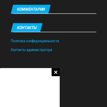
КОММЕНТАРИИ
КОНТАКТЫ
Политика конфиденциальности
Контакты администратора