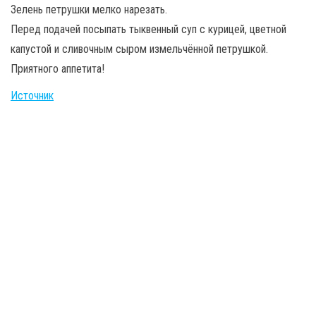
Зелень петрушки мелко нарезать.
Перед подачей посыпать тыквенный суп с курицей, цветной
капустой и сливочным сыром измельчённой петрушкой.
Приятного аппетита!
Источник