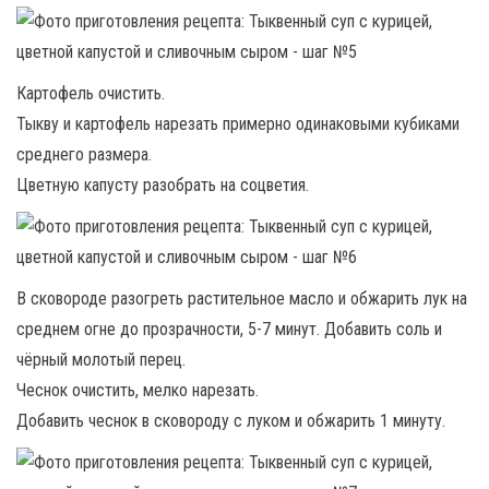
Картофель очистить.
Тыкву и картофель нарезать примерно одинаковыми кубиками
среднего размера.
Цветную капусту разобрать на соцветия.
В сковороде разогреть растительное масло и обжарить лук на
среднем огне до прозрачности, 5-7 минут. Добавить соль и
чёрный молотый перец.
Чеснок очистить, мелко нарезать.
Добавить чеснок в сковороду с луком и обжарить 1 минуту.