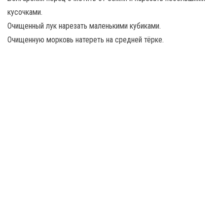
кусочками.
Очищенный лук нарезать маленькими кубиками.
Очищенную морковь натереть на средней тёрке.