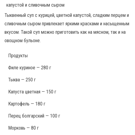
Тыквенный суп с курицей, цветной капустой, сладким перцем и
сливочным сыром привлекает яркими красками и насыщенным
вкусом. Такой суп можно приготовить как на мясном, так и на
овощном бульоне.
Продукты
Филе куриное — 280 г
Тыква — 250 г
Капуста цветная — 150 г
Картофель — 180 г
Перец болгарский — 100 г
Морковь — 80 г