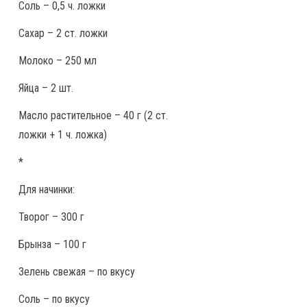
Соль – 0,5 ч. ложки
Сахар – 2 ст. ложки
Молоко – 250 мл
Яйца – 2 шт.
Масло растительное – 40 г (2 ст.
ложки + 1 ч. ложка)
*
Для начинки:
Творог – 300 г
Брынза – 100 г
Зелень свежая – по вкусу
Соль – по вкусу