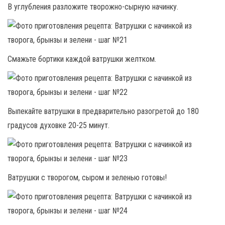
В углубления разложите творожно-сырную начинку.
Смажьте бортики каждой ватрушки желтком.
Выпекайте ватрушки в предварительно разогретой до 180
градусов духовке 20-25 минут.
Ватрушки с творогом, сыром и зеленью готовы!