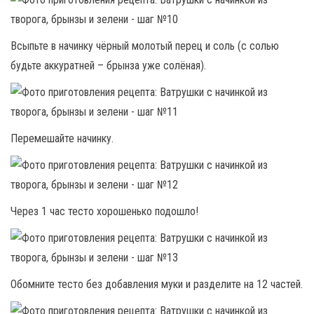
Всыпьте в начинку чёрный молотый перец и соль (с солью
будьте аккуратней – брынза уже солёная).
Перемешайте начинку.
Через 1 час тесто хорошенько подошло!
Обомните тесто без добавления муки и разделите на 12 частей.