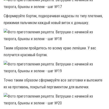
Сформируйте бортик, подворачивая надрезы по типу плетения,
прижимая пальчиком каждый новый виток к донышку.
Таким образом пройдитесь по всему краю лепёшки. У вас
получится красивый бортик.
Точно таким образом сформируйте все заготовки и выложите
их на противень, покрытый пергаментом для выпечки.