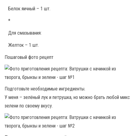
Белок яичный – 1 шт.
*
Для смазывания:
Желток – 1 шт.
Пошаговый фото рецепт
Подготовьте необходимые ингредиенты.
У меня – зелёный лук и петрушка, но можно брать любой микс
зелени по своему вкусу.