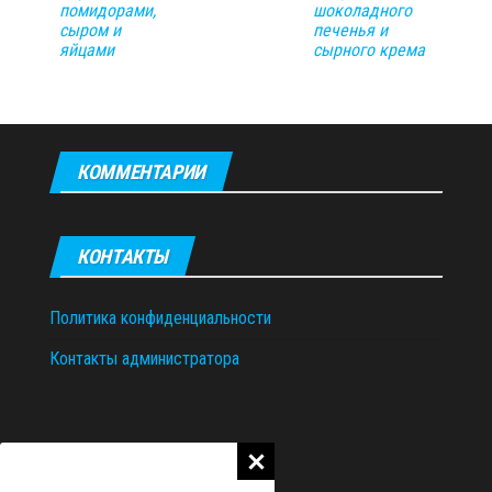
помидорами,
шоколадного
сыром и
печенья и
яйцами
сырного крема
КОММЕНТАРИИ
КОНТАКТЫ
Политика конфиденциальности
Контакты администратора