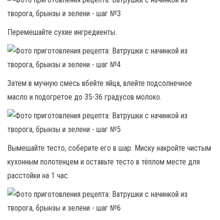
Перемешайте сухие ингредиенты.
Затем в мучную смесь вбейте яйца, влейте подсолнечное
масло и подогретое до 35-36 градусов молоко.
Вымешайте тесто, соберите его в шар. Миску накройте чистым
кухонным полотенцем и оставьте тесто в тёплом месте для
расстойки на 1 час.