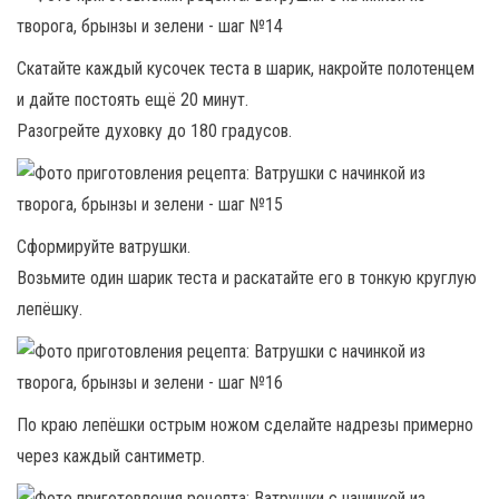
Скатайте каждый кусочек теста в шарик, накройте полотенцем
и дайте постоять ещё 20 минут.
Разогрейте духовку до 180 градусов.
Сформируйте ватрушки.
Возьмите один шарик теста и раскатайте его в тонкую круглую
лепёшку.
По краю лепёшки острым ножом сделайте надрезы примерно
через каждый сантиметр.