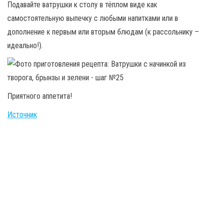
Подавайте ватрушки к столу в тёплом виде как
самостоятельную выпечку с любыми напитками или в
дополнение к первым или вторым блюдам (к рассольнику –
идеально!).
Приятного аппетита!
Источник