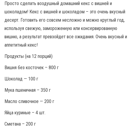
Просто сделать воздушный домашний кекс с вишней и
шоколадом! Кекс с вишней и шоколадом – это очень вкусный
десерт. Готовить его совсем несложно и можно круглый год,
используя свежую, замороженную или консервированную
вишню, а результат превзойдет все ожидания. Очень вкусный и
аппетитный кекс!
Продукты (на 12 порций)
Вишня без косточек – 800 г
Шоколад — 100 г
Мука пшеничная – 350 г
Масло сливочное — 200 г
Яйца куриные – 4 шт.
Сметана – 200 г