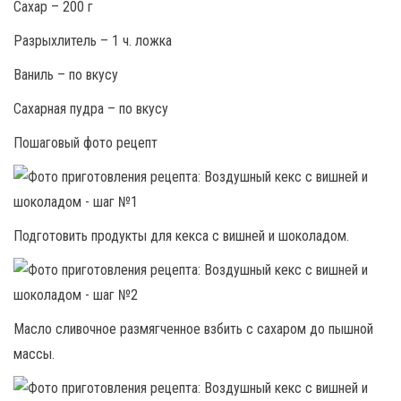
Сахар – 200 г
Разрыхлитель – 1 ч. ложка
Ваниль – по вкусу
Сахарная пудра – по вкусу
Пошаговый фото рецепт
Подготовить продукты для кекса с вишней и шоколадом.
Масло сливочное размягченное взбить с сахаром до пышной
массы.