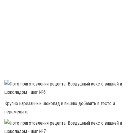
Крупно нарезанный шоколад и вишню добавить в тесто и
перемешать.