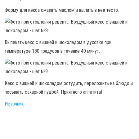
Форму для кекса смазать маслом и вылить в нее тесто.
Выпекать кекс с вишней и шоколадом в духовке при
температуре 180 градусов в течение 40 минут.
Кекс с вишней и шоколадом остудить, переложить на блюдо и
посыпать сахарной пудрой. Приятного аппетита!
Источник