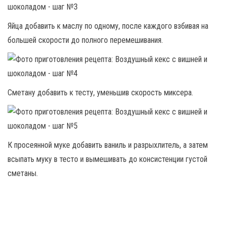
Яйца добавить к маслу по одному, после каждого взбивая на
большей скорости до полного перемешивания.
Сметану добавить к тесту, уменьшив скорость миксера.
К просеянной муке добавить ваниль и разрыхлитель, а затем
всыпать муку в тесто и вымешивать до консистенции густой
сметаны.