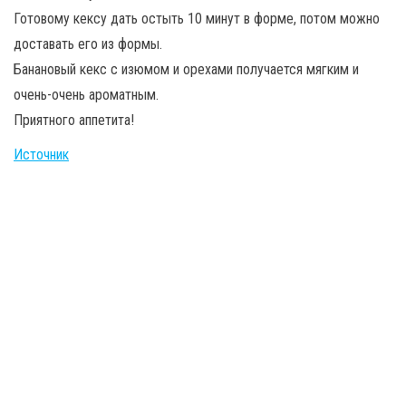
Готовому кексу дать остыть 10 минут в форме, потом можно
доставать его из формы.
Банановый кекс с изюмом и орехами получается мягким и
очень-очень ароматным.
Приятного аппетита!
Источник