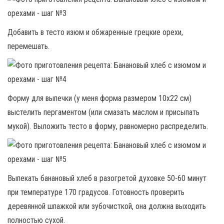
Добавить в тесто изюм и обжаренные грецкие орехи,
перемешать.
Форму для выпечки (у меня форма размером 10х22 см)
выстелить пергаментом (или смазать маслом и присыпать
мукой). Выложить тесто в форму, равномерно распределить.
Выпекать банановый хлеб в разогретой духовке 50-60 минут
при температуре 170 градусов. Готовность проверить
деревянной шпажкой или зубочисткой, она должна выходить
полностью сухой.