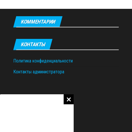
КОММЕНТАРИИ
КОНТАКТЫ
Политика конфиденциальности
Контакты администратора