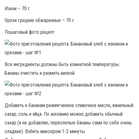
Изюм – 70 г
Орехи грецкие обжаренные – 70 г
Пошаговый фото рецепт
Все ингредиенты должны быть комнатной температуры.
Бананы очистить и размять вилкой.
Добавить к бананам размягченное сливочное масло, ванильный
сахар, соль и яйца. По желанию можно добавить обычный
сахар (я не добавляю, переспелые бананы сами по себе очень
сладкие). Взбить миксером 1-2 минуты.