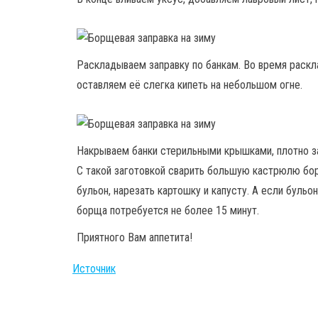
Раскладываем заправку по банкам. Во время раскл
оставляем её слегка кипеть на небольшом огне.
Накрываем банки стерильными крышками, плотно з
С такой заготовкой сварить большую кастрюлю бор
бульон, нарезать картошку и капусту. А если бульо
борща потребуется не более 15 минут.
Приятного Вам аппетита!
Источник