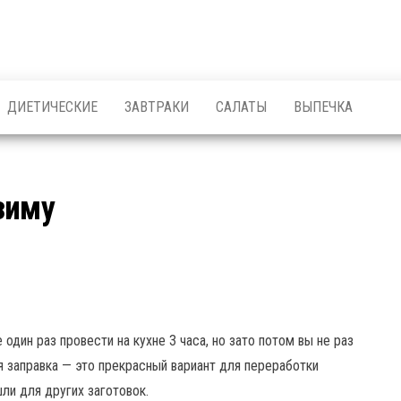
ДИЕТИЧЕСКИЕ
ЗАВТРАКИ
САЛАТЫ
ВЫПЕЧКА
зиму
один раз провести на кухне 3 часа, но зато потом вы не раз
я заправка — это прекрасный вариант для переработки
ли для других заготовок.