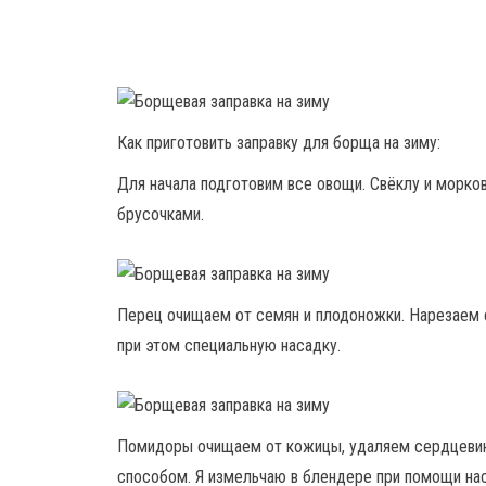
Как приготовить заправку для борща на зиму:
Для начала подготовим все овощи. Свёклу и морко
брусочками.
Перец очищаем от семян и плодоножки. Нарезаем е
при этом специальную насадку.
Помидоры очищаем от кожицы, удаляем сердцевину
способом. Я измельчаю в блендере при помощи на