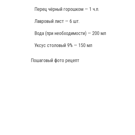
Перец чёрный горошком — 1 ч.л.
Лавровый лист — 6 шт.
Вода (при необходимости) — 200 мл
Уксус столовый 9% — 150 мл
Пошаговый фото рецепт