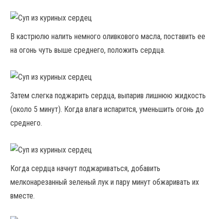
В кастрюлю налить немного оливкового масла, поставить ее
на огонь чуть выше среднего, положить сердца.
Затем слегка поджарить сердца, выпарив лишнюю жидкость
(около 5 минут). Когда влага испарится, уменьшить огонь до
среднего.
Когда сердца начнут поджариваться, добавить
мелконарезанный зеленый лук и пару минут обжаривать их
вместе.