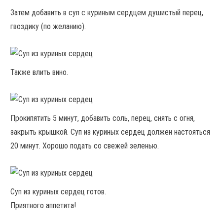
Затем добавить в суп с куриным сердцем душистый перец,
гвоздику (по желанию).
Также влить вино.
Прокипятить 5 минут, добавить соль, перец, снять с огня,
закрыть крышкой. Суп из куриных сердец должен настояться
20 минут. Хорошо подать со свежей зеленью.
Cуп из куриных сердец готов.
Приятного аппетита!