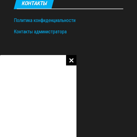
КОНТАКТЫ
Политика конфиденциальности
Контакты администратора