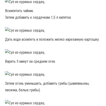
Вскипятить чайник.
Затем добавить к сердечкам 1,5 л кипятка.
Дать воде вскипеть и положить мелко нарезанную картошку.
Варить 5 минут на среднем огне.
Затем огонь уменьшить, добавить грибы (шампиньоны,
лисички, белые грибы).