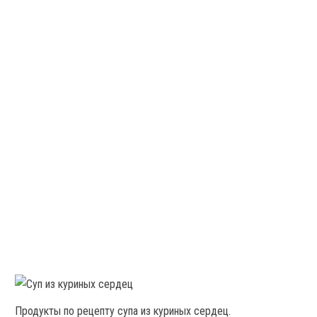
Продукты по рецепту супа из куриных сердец.