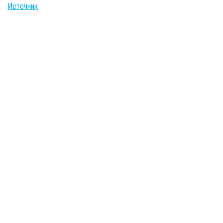
Источник