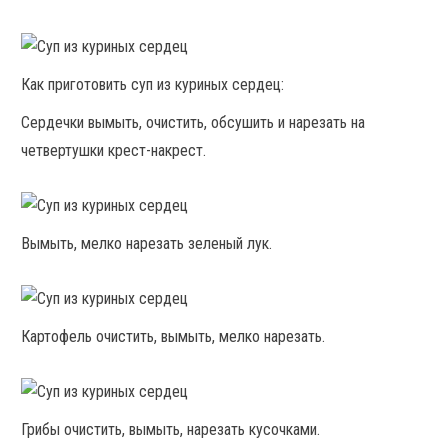
Как приготовить суп из куриных сердец:
Сердечки вымыть, очистить, обсушить и нарезать на
четвертушки крест-накрест.
Вымыть, мелко нарезать зеленый лук.
Картофель очистить, вымыть, мелко нарезать.
Грибы очистить, вымыть, нарезать кусочками.