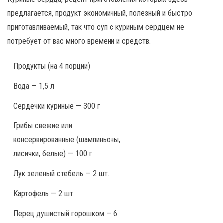
предлагается, продукт экономичный, полезный и быстро
приготавливаемый, так что суп с куриным сердцем не
потребует от вас много времени и средств.
Продукты
(на 4 порции)
Вода — 1,5 л
Сердечки куриные — 300 г
Грибы свежие или
консервированные (шампиньоны,
лисички, белые) — 100 г
Лук зеленый стебель — 2 шт.
Картофель — 2 шт.
Перец душистый горошком — 6