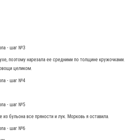
 ухе, поэтому нарезала ее средними по толщине кружочками.
 овощи целиком.
 из бульона все пряности и лук. Морковь я оставила.