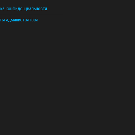
ка конфиденциальности
ты администратора