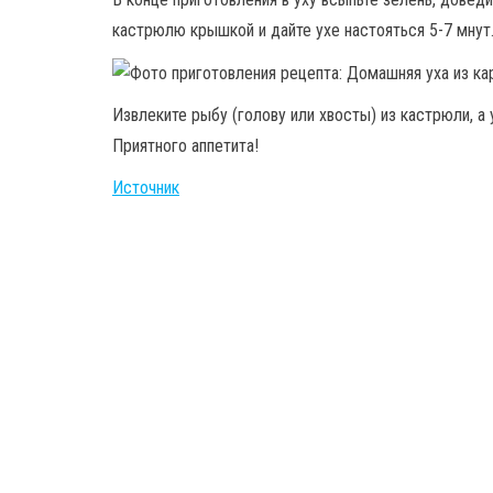
кастрюлю крышкой и дайте ухе настояться 5-7 мнут
Извлеките рыбу (голову или хвосты) из кастрюли, а
Приятного аппетита!
Источник