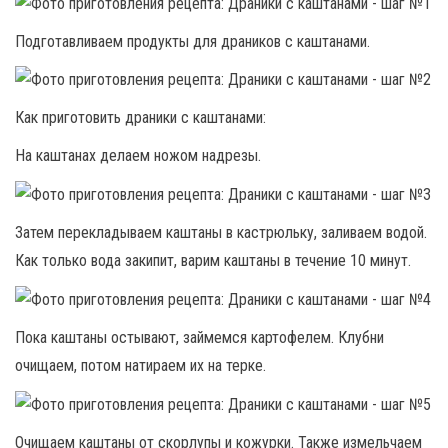
Подготавливаем продукты для драников с каштанами.
Как приготовить драники с каштанами:
На каштанах делаем ножом надрезы.
Затем перекладываем каштаны в кастрюльку, заливаем водой.
Как только вода закипит, варим каштаны в течение 10 минут.
Пока каштаны остывают, займемся картофелем. Клубни
очищаем, потом натираем их на терке.
Очищаем каштаны от скорлупы и кожурки. Также измельчаем