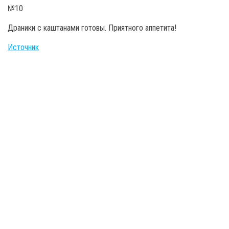
Драники с каштанами готовы. Приятного аппетита!
Источник