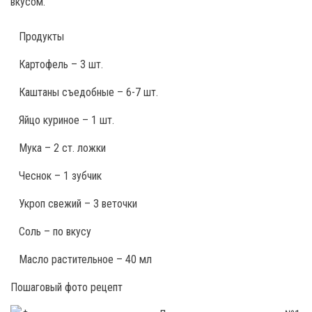
вкусом.
Продукты
Картофель – 3 шт.
Каштаны съедобные – 6-7 шт.
Яйцо куриное – 1 шт.
Мука – 2 ст. ложки
Чеснок – 1 зубчик
Укроп свежий – 3 веточки
Соль – по вкусу
Масло растительное – 40 мл
Пошаговый фото рецепт