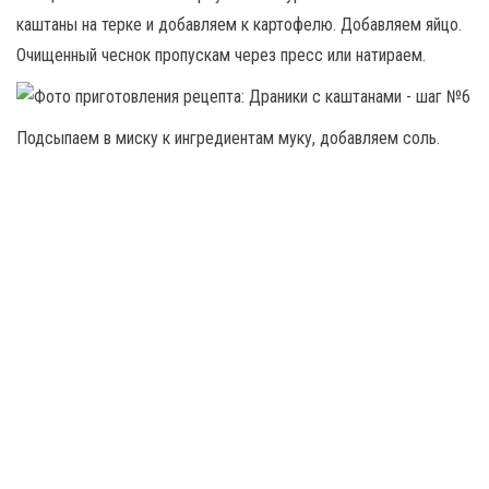
каштаны на терке и добавляем к картофелю. Добавляем яйцо.
Очищенный чеснок пропускам через пресс или натираем.
Подсыпаем в миску к ингредиентам муку, добавляем соль.