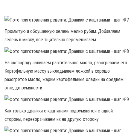
Промытую и обсушенную зелень мелко рубим. Добавляем
зелень в миску, всё тщательно перемешиваем.
На сковороду наливаем растительное масло, разогреваем его.
Картофельную массу выкладываем ложкой в хорошо
разогретое масло, жарим картофельные оладьи на среднем
огне, до румяности
Как только драники с каштанами подрумянятся с одной
стороны, переворачиваем их на другую сторону.