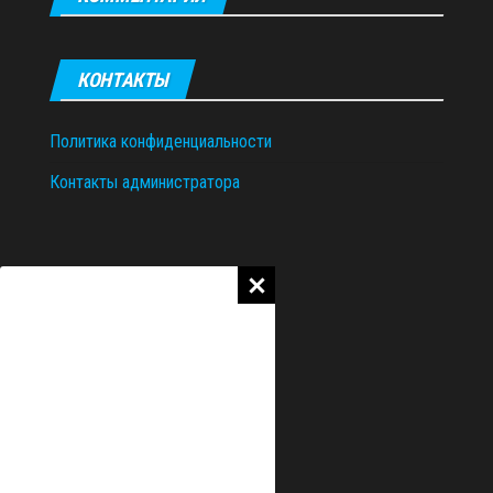
КОНТАКТЫ
Политика конфиденциальности
Контакты администратора