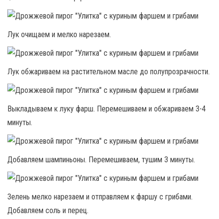
Лук очищаем и мелко нарезаем.
Лук обжариваем на растительном масле до полупрозрачности.
Выкладываем к луку фарш. Перемешиваем и обжариваем 3-4
минуты.
Добавляем шампиньоны. Перемешиваем, тушим 3 минуты.
Зелень мелко нарезаем и отправляем к фаршу с грибами.
Добавляем соль и перец.