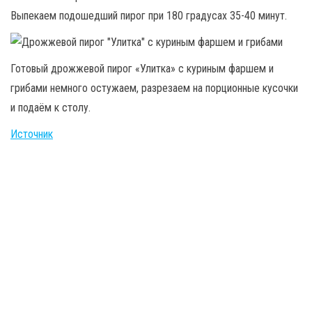
Выпекаем подошедший пирог при 180 градусах 35-40 минут.
Готовый дрожжевой пирог «Улитка» с куриным фаршем и
грибами немного остужаем, разрезаем на порционные кусочки
и подаём к столу.
Источник