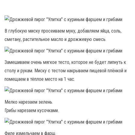
В глубокую миску просеиваем муку, добавляем яйца, соль,
сметану, растительное масло и дрожжевую смесь.
Замешиваем очень мягкое тесто, которое не будет липнуть к
столу и рукам. Миску с тестом накрываем пищевой плёнкой и
помещаем в тёплое место на 1 час.
Мелко нарезаем зелень.
Грибы нарезаем кусочками.
Филе измельчаем в фарш.