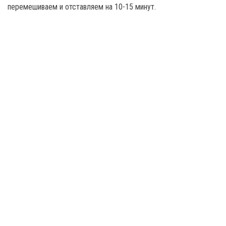
перемешиваем и отставляем на 10-15 минут.