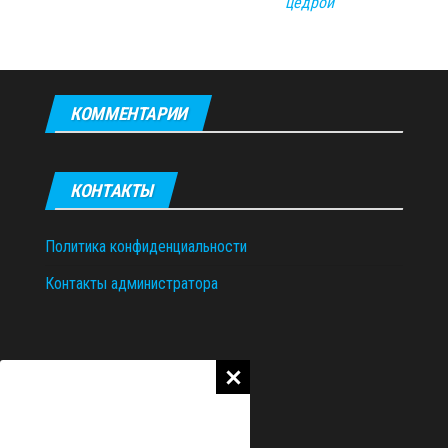
цедрой
КОММЕНТАРИИ
КОНТАКТЫ
Политика конфиденциальности
Контакты администратора