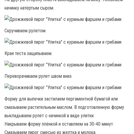
начинку натертым сыром.
Скручиваем рулетом.
Края теста защипываем.
Переворачиваем рулет швом вниз.
Форму для выпечки застилаем пергаментной бумагой или
смазываем растительным маслом. В подготовленную форму
выкладываем рулет с начинкой в виде улитки.
Накрываем форму плёнкой и оставляем на 30-40 минут.
Смазываем пирог смесью из желтка и молока.