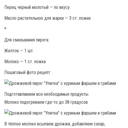
Перец чёрный молотый — по вкусу.
Масло растительное для жарки — 3 ст. ложки
*
Для смазывания пирога:
Желток — 1 шт.
Молоко — 1 ст. ложка
Пошаговый фото рецепт
Подготавливаем все необходимые продукты.
Молоко подогреваем где-то до 38 градусов.
В тёплое молоко всыпаем дрожжи, добавляем сахар,