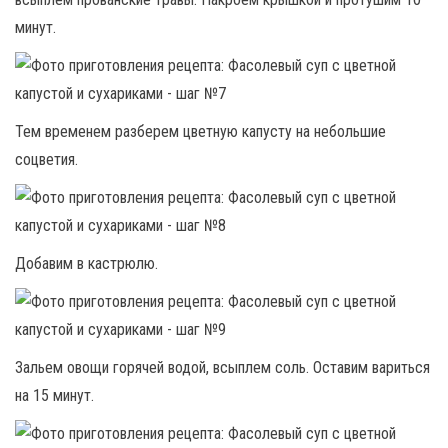
минут.
Тем временем разберем цветную капусту на небольшие
соцветия.
Добавим в кастрюлю.
Зальем овощи горячей водой, всыплем соль. Оставим вариться
на 15 минут.