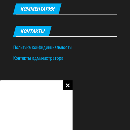
КОММЕНТАРИИ
КОНТАКТЫ
Политика конфиденциальности
Контакты администратора