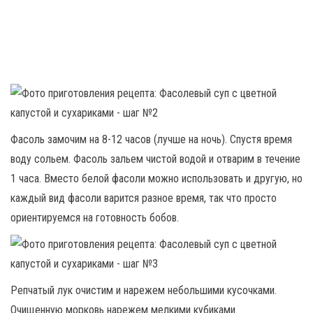
Фасоль замочим на 8-12 часов (лучше на ночь). Спустя время
воду сольем. Фасоль зальем чистой водой и отварим в течение
1 часа. Вместо белой фасоли можно использовать и другую, но
каждый вид фасоли варится разное время, так что просто
ориентируемся на готовность бобов.
Репчатый лук очистим и нарежем небольшими кусочками.
Очищенную морковь нарежем мелкими кубиками.