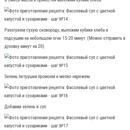
Разогреем сухую сковороду, выложим кубики хлеба и
подсушим на небольшом огне 15-20 минут. (Можно отправить в
духовку минут на 20).
Зелень петрушки промоем и мелко нарежем.
Добавим зелень в суп.