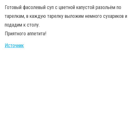
Готовый фасолевый суп с цветной капустой разольём по
тарелкам, в каждую тарелку выложим немного сухариков и
подадим к столу.
Приятного аппетита!
Источник