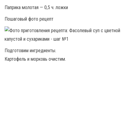
Паприка молотая — 0,5 ч. ложки
Пошаговый фото рецепт
Подготовим ингредиенты.
Картофель и морковь очистим.