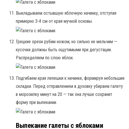
Выкладываем остывшую яблочную начинку, отступая
примерно 3-4 см от края мучной основы.
Грецкие орехи рубим ножом, но сильно не мельчим —
кусочки должны быть ощутимыми при дегустации.
Распределяем по слою яблок.
Подгибаем края лепешки к начинке, формируя небольшие
складки. Перед отправлением в духовку убираем галету
в морозилку минут на 20 — так она лучше сохранит
форму при выпекании.
Выпекание галеты с яблоками