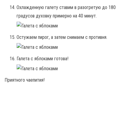
Охлажденную галету ставим в разогретую до 180
градусов духовку примерно на 40 минут.
Остужаем пирог, а затем снимаем с противня.
Галета с яблоками готова!
Приятного чаепития!