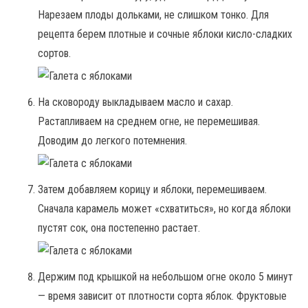
Нарезаем плоды дольками, не слишком тонко. Для
рецепта берем плотные и сочные яблоки кисло-сладких
сортов.
На сковороду выкладываем масло и сахар.
Растапливаем на среднем огне, не перемешивая.
Доводим до легкого потемнения.
Затем добавляем корицу и яблоки, перемешиваем.
Сначала карамель может «схватиться», но когда яблоки
пустят сок, она постепенно растает.
Держим под крышкой на небольшом огне около 5 минут
— время зависит от плотности сорта яблок. Фруктовые