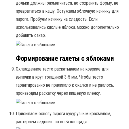
дольки должны размягчиться, но сохранить форму, не
превратиться в кашу. Остужаем яблочную начинку для
пирога. Пробуем начинку на сладость. Если
использовались кислые яблоки, можно дополнительно
добавить сахар.
Формирование галеты с яблоками
Охлажденное тесто раскатываем на коврике для
выпечки в круг толщиной 3-5 мм. Чтобы тесто
гарантированно не прилипало к скалке и не рвалось,
производим раскатку через пищевую пленку.
Присыпаем основу пирога кукурузным крахмалом,
растираем ладонью по всей площади.