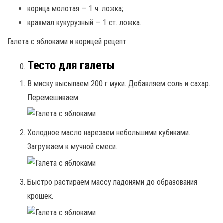
корица молотая — 1 ч. ложка;
крахмал кукурузный — 1 ст. ложка.
Галета с яблоками и корицей рецепт
Тесто для галеты
В миску высыпаем 200 г муки. Добавляем соль и сахар.
Перемешиваем.
Холодное масло нарезаем небольшими кубиками.
Загружаем к мучной смеси.
Быстро растираем массу ладонями до образования
крошек.