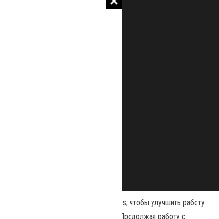
Наш сайт использует файлы cookies, чтобы улучшить работу
и повысить эффективность сайта. Продолжая работу с