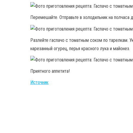
Перемешайте. Отправьте в холодильник на полчаса 
Разлейте гаспачо с томатным соком по тарелкам. У
нарезанный огурец, перья красного лука и майонез.
Приятного аппетита!
Источник