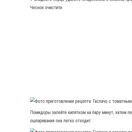
Чеснок очистите.
Помидоры залейте кипятком на пару минут, затем п
ошпаривания она легко отходит.