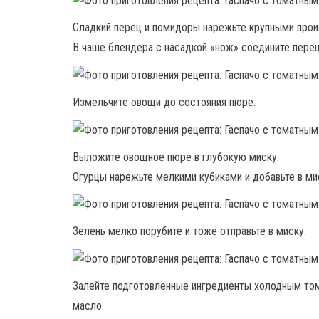
Сладкий перец и помидоры нарежьте крупными прои
В чаше блендера с насадкой «нож» соедините перец
Измельчите овощи до состояния пюре.
Выложите овощное пюре в глубокую миску.
Огурцы нарежьте мелкими кубиками и добавьте в ми
Зелень мелко порубите и тоже отправьте в миску.
Залейте подготовленные ингредиенты холодным том
масло.