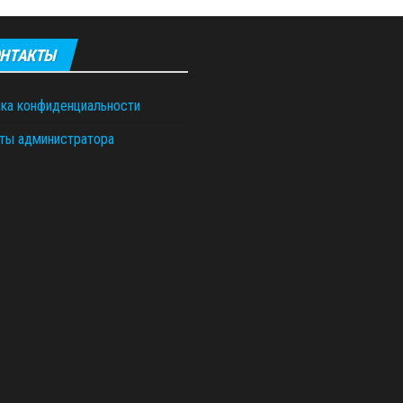
НТАКТЫ
ка конфиденциальности
ты администратора