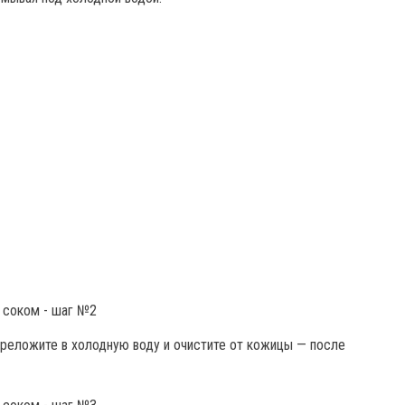
ереложите в холодную воду и очистите от кожицы — после