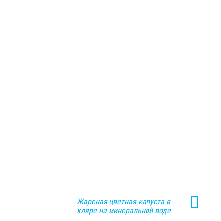
Жареная цветная капуста в
кляре на минеральной воде