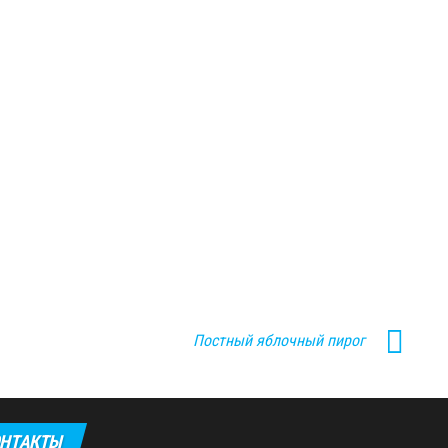
Постный яблочный пирог
НТАКТЫ