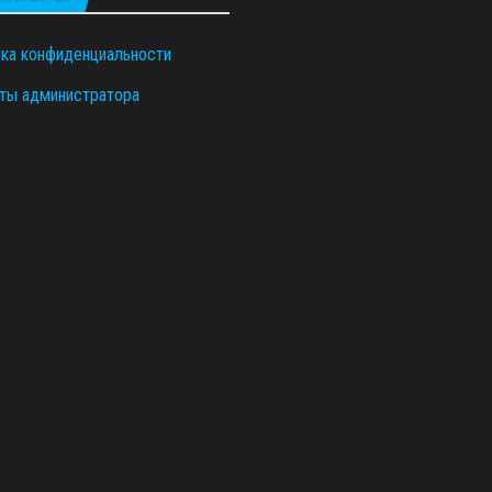
ка конфиденциальности
ты администратора