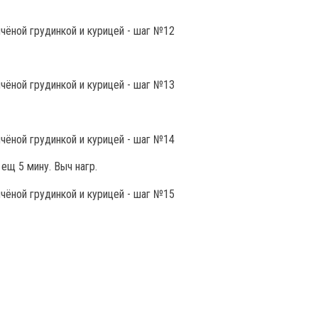
 ещ 5 мину. Выч нагр.