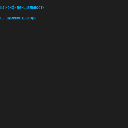
ка конфиденциальности
ты администратора