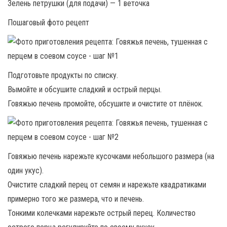
Зелень петрушки (для подачи) — 1 веточка
Пошаговый фото рецепт
Подготовьте продукты по списку.
Вымойте и обсушите сладкий и острый перцы.
Говяжью печень промойте, обсушите и очистите от плёнок.
Говяжью печень нарежьте кусочками небольшого размера (на
один укус).
Очистите сладкий перец от семян и нарежьте квадратиками
примерно того же размера, что и печень.
Тонкими колечками нарежьте острый перец. Количество