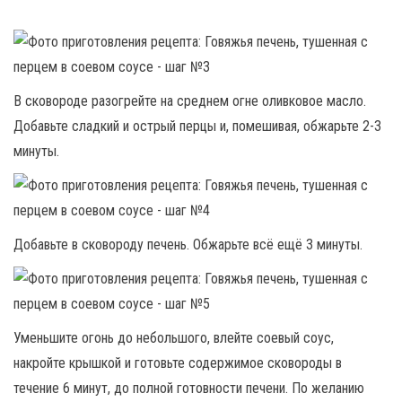
В сковороде разогрейте на среднем огне оливковое масло.
Добавьте сладкий и острый перцы и, помешивая, обжарьте 2-3
минуты.
Добавьте в сковороду печень. Обжарьте всё ещё 3 минуты.
Уменьшите огонь до небольшого, влейте соевый соус,
накройте крышкой и готовьте содержимое сковороды в
течение 6 минут, до полной готовности печени. По желанию