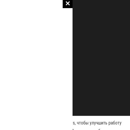
Наш сайт использует файлы cookies, чтобы улучшить работу