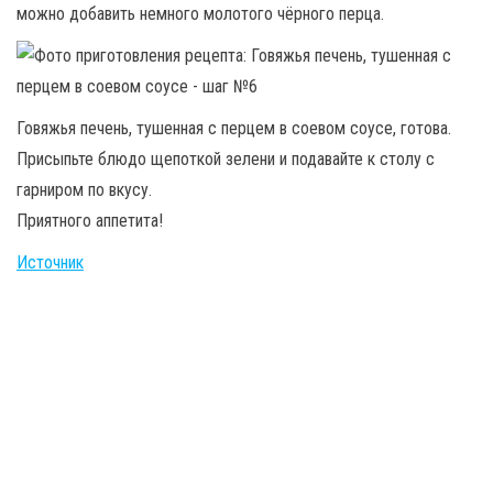
можно добавить немного молотого чёрного перца.
Говяжья печень, тушенная с перцем в соевом соусе, готова.
Присыпьте блюдо щепоткой зелени и подавайте к столу с
гарниром по вкусу.
Приятного аппетита!
Источник