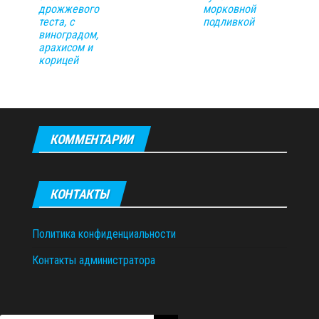
дрожжевого
морковной
теста, с
подливкой
виноградом,
арахисом и
корицей
КОММЕНТАРИИ
КОНТАКТЫ
Политика конфиденциальности
Контакты администратора