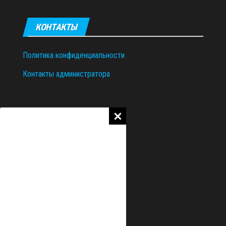
КОНТАКТЫ
Политика конфиденциальности
Контакты администратора