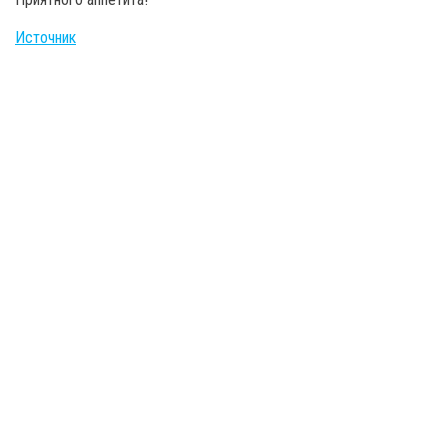
Источник