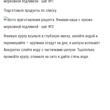
Подготовьте продукты по списку.
Ячневую крупу всыпьте в глубокую миску, залейте водой и
перемешайте — крупинки осядут на дно, а шелуха всплывёт.
Аккуратно слейте воду с частичками шелухи. Тщательно
промойте крупу, откиньте на сито и дайте стечь воде.