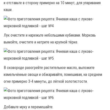
и отставьте в сторону примерно на 10 минут, для упаривания
каши.
Лук очистите и нарежьте небольшими кубиками. Морковь
вымойте, очистите и натрите на крупной тёрке.
В сковороде разогрейте растительное масло, выложите
измельчённые овощи и обжаривайте, помешивая, на среднем
огне примерно 3-4 минуты, до лёгкой золотистости.
Добавьте муку и перемешайте.