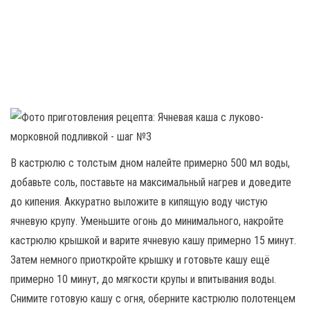
В кастрюлю с толстым дном налейте примерно 500 мл воды,
добавьте соль, поставьте на максимальный нагрев и доведите
до кипения. Аккуратно выложите в кипящую воду чистую
ячневую крупу. Уменьшите огонь до минимального, накройте
кастрюлю крышкой и варите ячневую кашу примерно 15 минут.
Затем немного приоткройте крышку и готовьте кашу ещё
примерно 10 минут, до мягкости крупы и впитывания воды.
Снимите готовую кашу с огня, оберните кастрюлю полотенцем