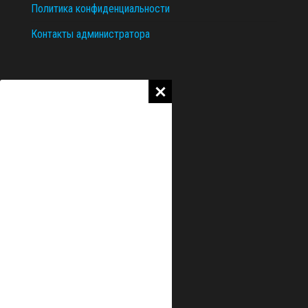
Политика конфиденциальности
Контакты администратора